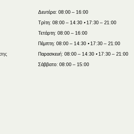
Δευτέρα:
08:00 – 16:00
Τρίτη:
08:00 – 14:30
•
17:30 – 21:00
Τετάρτη:
08:00 – 16:00
Πέμπτη:
08:00 – 14:30
•
17:30 – 21:00
σης
Παρασκευή:
08:00 – 14:30
•
17:30 – 21:00
Σάββατο:
08:00 – 15:00