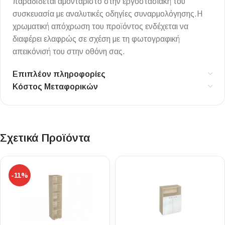
παραδίδεται αμοντάριστο στην εργοστασιακή του
συσκευασία με αναλυτικές οδηγίες συναρμολόγησης.Η
χρωματική απόχρωση του προϊόντος ενδέχεται να
διαφέρει ελαφρώς σε σχέση με τη φωτογραφική
απεικόνισή του στην οθόνη σας.
Επιπλέον πληροφορίες
Κόστος Μεταφορικών
Σχετικά Προϊόντα
-11%