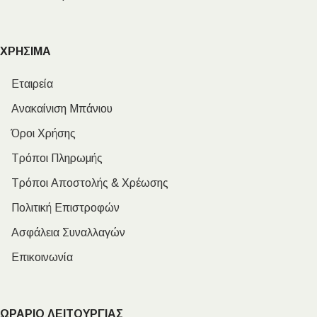
ΧΡΗΣΙΜΑ
Εταιρεία
Ανακαίνιση Μπάνιου
Όροι Χρήσης
Τρόποι Πληρωμής
Τρόποι Αποστολής & Χρέωσης
Πολιτική Επιστροφών
Ασφάλεια Συναλλαγών
Επικοινωνία
ΩΡΑΡΙΟ ΛΕΙΤΟΥΡΓΙΑΣ