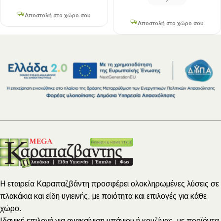
Αποστολή στο χώρο σου
Αποστολή στο χώρο σου
Η εταιρεία Καραπαζβάντη προσφέρει ολοκληρωμένες λύσεις σε
πλακάκια και είδη υγιεινής, με ποιότητα και επιλογές για κάθε
χώρο.
Ιδανική επιλογή για ανακαίνιση μπάνιου ή κουζίνας, με προϊόντα