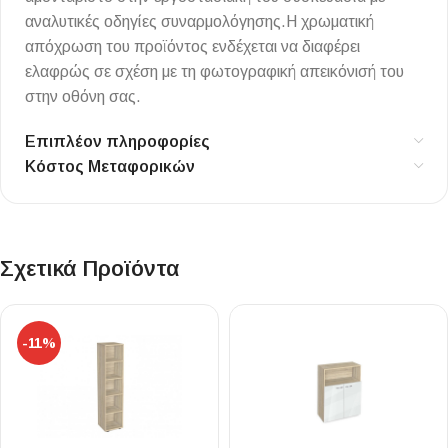
αναλυτικές οδηγίες συναρμολόγησης.Η χρωματική
απόχρωση του προϊόντος ενδέχεται να διαφέρει
ελαφρώς σε σχέση με τη φωτογραφική απεικόνισή του
στην οθόνη σας.
Επιπλέον πληροφορίες
Κόστος Μεταφορικών
Σχετικά Προϊόντα
-11%