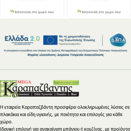
Αποστολή στο χώρο σου
Αποστολή στο χώρο σου
Η εταιρεία Καραπαζβάντη προσφέρει ολοκληρωμένες λύσεις σε
πλακάκια και είδη υγιεινής, με ποιότητα και επιλογές για κάθε
χώρο.
Ιδανική επιλογή για ανακαίνιση μπάνιου ή κουζίνας, με προϊόντα