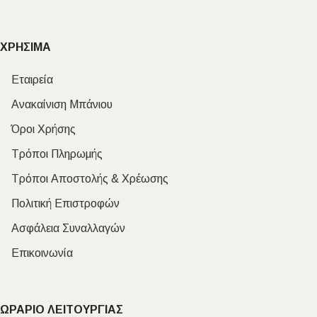
ΧΡΗΣΙΜΑ
Εταιρεία
Ανακαίνιση Μπάνιου
Όροι Χρήσης
Τρόποι Πληρωμής
Τρόποι Αποστολής & Χρέωσης
Πολιτική Επιστροφών
Ασφάλεια Συναλλαγών
Επικοινωνία
ΩΡΑΡΙΟ ΛΕΙΤΟΥΡΓΙΑΣ