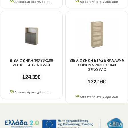
Αποστολή στο χώρο σου
Αποστολή στο χώρο σου
ΒΙΒΛΙΟΘΉΚΗ 80X36X106
ΒΙΒΛΙΟΘΉΚΗ ETAZERKA AVA 5
MODUL 61 GENOMAX
ΣΌΝΟΜΑ 78X33X1843
GENOMAX
124,39
€
132,16
€
Αποστολή στο χώρο σου
Αποστολή στο χώρο σου