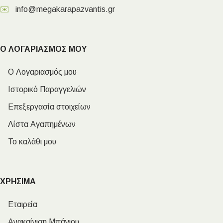
✉️
info@megakarapazvantis.gr
Ο ΛΟΓΑΡΙΑΣΜΟΣ ΜΟΥ
Ο Λογαριασμός μου
Ιστορικό Παραγγελιών
Επεξεργασία στοιχείων
Λίστα Αγαπημένων
Το καλάθι μου
ΧΡΗΣΙΜΑ
Εταιρεία
Ανακαίνιση Μπάνιου