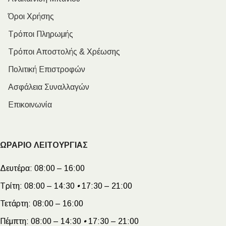
Όροι Χρήσης
Τρόποι Πληρωμής
Τρόποι Αποστολής & Χρέωσης
Πολιτική Επιστροφών
Ασφάλεια Συναλλαγών
Επικοινωνία
ΩΡΑΡΙΟ ΛΕΙΤΟΥΡΓΙΑΣ
Δευτέρα:
08:00 – 16:00
Τρίτη:
08:00 – 14:30
•
17:30 – 21:00
Τετάρτη:
08:00 – 16:00
Πέμπτη:
08:00 – 14:30
•
17:30 – 21:00