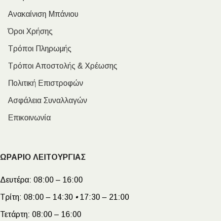
Ανακαίνιση Μπάνιου
Όροι Χρήσης
Τρόποι Πληρωμής
Τρόποι Αποστολής & Χρέωσης
Πολιτική Επιστροφών
Ασφάλεια Συναλλαγών
Επικοινωνία
ΩΡΑΡΙΟ ΛΕΙΤΟΥΡΓΙΑΣ
Δευτέρα:
08:00 – 16:00
Τρίτη:
08:00 – 14:30
•
17:30 – 21:00
Τετάρτη:
08:00 – 16:00