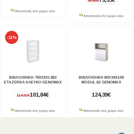
79,35
€
96,60
€
Αποστολή στο χώρο σου
Αποστολή στο χώρο σου
-11%
ΒΙΒΛΙΟΘΉΚΗ 78X33X1483
ΒΙΒΛΙΟΘΉΚΗ 80X36X106
ETAZERKA 4 ΛΕΥΚΌ GENOMAX
MODUL 82 GENOMAX
101,84
€
124,39
€
114,02
€
Αποστολή στο χώρο σου
Αποστολή στο χώρο σου