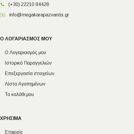
📞
(+30) 22210 84428
✉️
info@megakarapazvantis.gr
Ο ΛΟΓΑΡΙΑΣΜΟΣ ΜΟΥ
Ο Λογαριασμός μου
Ιστορικό Παραγγελιών
Επεξεργασία στοιχείων
Λίστα Αγαπημένων
Το καλάθι μου
ΧΡΗΣΙΜΑ
Εταιρεία