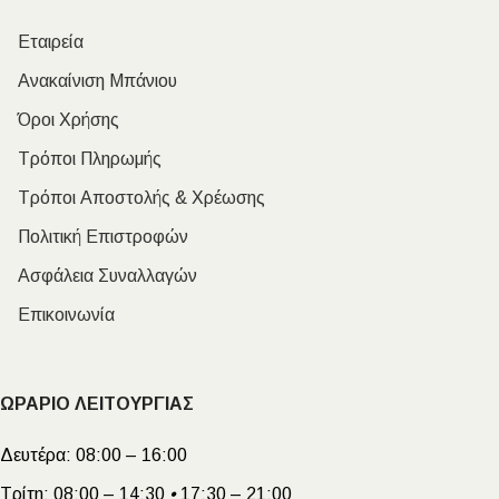
Εταιρεία
Ανακαίνιση Μπάνιου
Όροι Χρήσης
Τρόποι Πληρωμής
Τρόποι Αποστολής & Χρέωσης
Πολιτική Επιστροφών
Ασφάλεια Συναλλαγών
Επικοινωνία
ΩΡΑΡΙΟ ΛΕΙΤΟΥΡΓΙΑΣ
Δευτέρα:
08:00 – 16:00
Τρίτη:
08:00 – 14:30
•
17:30 – 21:00