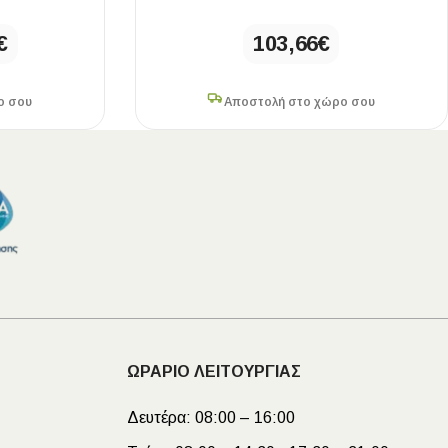
€
103,66
€
ο σου
Αποστολή στο χώρο σου
ΩΡΑΡΙΟ ΛΕΙΤΟΥΡΓΙΑΣ
Δευτέρα:
08:00 – 16:00