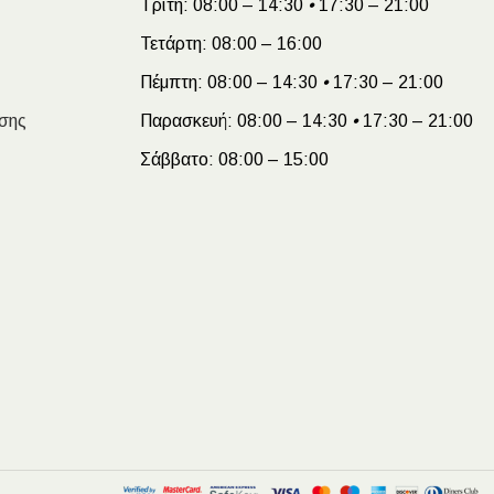
Τρίτη:
08:00 – 14:30
•
17:30 – 21:00
Τετάρτη:
08:00 – 16:00
Πέμπτη:
08:00 – 14:30
•
17:30 – 21:00
σης
Παρασκευή:
08:00 – 14:30
•
17:30 – 21:00
Σάββατο:
08:00 – 15:00