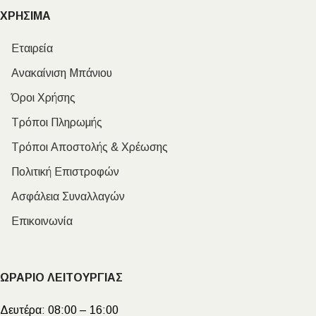
ΧΡΗΣΙΜΑ
Εταιρεία
Ανακαίνιση Μπάνιου
Όροι Χρήσης
Τρόποι Πληρωμής
Τρόποι Αποστολής & Χρέωσης
Πολιτική Επιστροφών
Ασφάλεια Συναλλαγών
Επικοινωνία
ΩΡΑΡΙΟ ΛΕΙΤΟΥΡΓΙΑΣ
Δευτέρα:
08:00 – 16:00