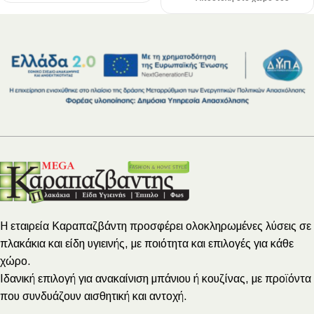
Η εταιρεία Καραπαζβάντη προσφέρει ολοκληρωμένες λύσεις σε
πλακάκια και είδη υγιεινής, με ποιότητα και επιλογές για κάθε
χώρο.
Ιδανική επιλογή για ανακαίνιση μπάνιου ή κουζίνας, με προϊόντα
που συνδυάζουν αισθητική και αντοχή.