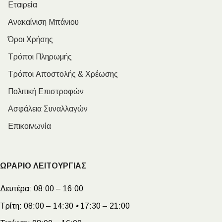
Εταιρεία
Ανακαίνιση Μπάνιου
Όροι Χρήσης
Τρόποι Πληρωμής
Τρόποι Αποστολής & Χρέωσης
Πολιτική Επιστροφών
Ασφάλεια Συναλλαγών
Επικοινωνία
ΩΡΑΡΙΟ ΛΕΙΤΟΥΡΓΙΑΣ
Δευτέρα:
08:00 – 16:00
Τρίτη:
08:00 – 14:30
•
17:30 – 21:00