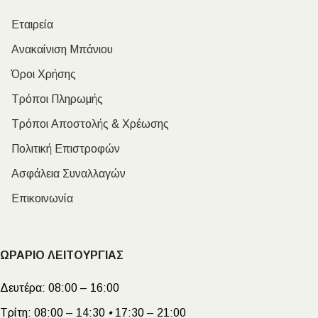
Εταιρεία
Ανακαίνιση Μπάνιου
Όροι Χρήσης
Τρόποι Πληρωμής
Τρόποι Αποστολής & Χρέωσης
Πολιτική Επιστροφών
Ασφάλεια Συναλλαγών
Επικοινωνία
ΩΡΑΡΙΟ ΛΕΙΤΟΥΡΓΙΑΣ
Δευτέρα:
08:00 – 16:00
Τρίτη:
08:00 – 14:30
•
17:30 – 21:00