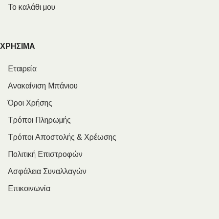
Το καλάθι μου
ΧΡΗΣΙΜΑ
Εταιρεία
Ανακαίνιση Μπάνιου
Όροι Χρήσης
Τρόποι Πληρωμής
Τρόποι Αποστολής & Χρέωσης
Πολιτική Επιστροφών
Ασφάλεια Συναλλαγών
Επικοινωνία