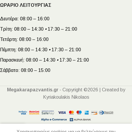
ΩΡΑΡΙΟ ΛΕΙΤΟΥΡΓΙΑΣ
Δευτέρα:
08:00 – 16:00
Τρίτη:
08:00 – 14:30
•
17:30 – 21:00
Τετάρτη:
08:00 – 16:00
Πέμπτη:
08:00 – 14:30
•
17:30 – 21:00
Παρασκευή:
08:00 – 14:30
•
17:30 – 21:00
Σάββατο:
08:00 – 15:00
Megakarapazvantis.gr
- Copyright ©2026 | Created by
Kyriakoulakis Nikolaos
Χρησιμοποιούμε cookies για να βελτιώσουμε την