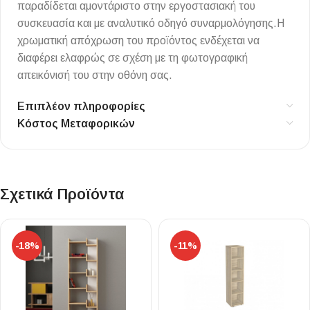
παραδίδεται αμοντάριστο στην εργοστασιακή του
συσκευασία και με αναλυτικό οδηγό συναρμολόγησης.Η
χρωματική απόχρωση του προϊόντος ενδέχεται να
διαφέρει ελαφρώς σε σχέση με τη φωτογραφική
απεικόνισή του στην οθόνη σας.
Επιπλέον πληροφορίες
Κόστος Μεταφορικών
Σχετικά Προϊόντα
-18%
-11%