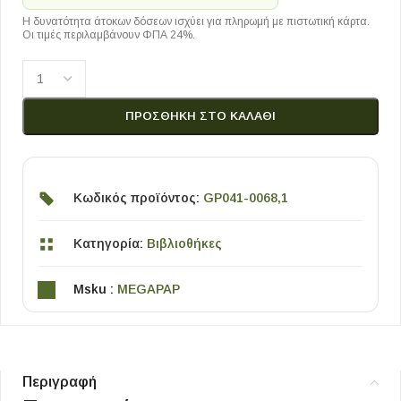
Η δυνατότητα άτοκων δόσεων ισχύει για πληρωμή με πιστωτική κάρτα.
Οι τιμές περιλαμβάνουν ΦΠΑ 24%.
ΠΡΟΣΘΉΚΗ ΣΤΟ ΚΑΛΆΘΙ
Κωδικός προϊόντος:
GP041-0068,1
Κατηγορία:
Βιβλιοθήκες
Msku :
MEGAPAP
Περιγραφή