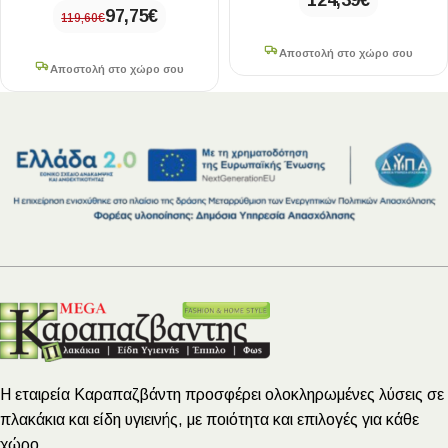
124,39
€
97,75
€
119,60
€
Αποστολή στο χώρο σου
Αποστολή στο χώρο σου
Η εταιρεία Καραπαζβάντη προσφέρει ολοκληρωμένες λύσεις σε
πλακάκια και είδη υγιεινής, με ποιότητα και επιλογές για κάθε
χώρο.