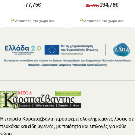
77,75
€
194,78
€
217,68
€
Αποστολή στο χώρο σου
Αποστολή στο χώρο σου
Η εταιρεία Καραπαζβάντη προσφέρει ολοκληρωμένες λύσεις σε
πλακάκια και είδη υγιεινής, με ποιότητα και επιλογές για κάθε
χώρο.