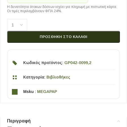
Η δυνατότητα άτοκων δόσεων ισχύει για πληρωμή με πιστωτική κάρτα.
Οι τιμές περιλαμβάνουν ΦΠΑ 24%.
ΠΡΟΣΘΉΚΗ ΣΤΟ ΚΑΛΆΘΙ
Κωδικός προϊόντος:
GP042-0099,2
Κατηγορία:
Βιβλιοθήκες
Msku :
MEGAPAP
Περιγραφή