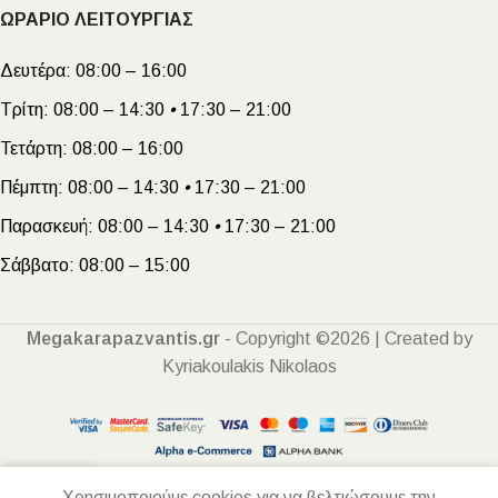
ΩΡΑΡΙΟ ΛΕΙΤΟΥΡΓΙΑΣ
Δευτέρα:
08:00 – 16:00
Τρίτη:
08:00 – 14:30
•
17:30 – 21:00
Τετάρτη:
08:00 – 16:00
Πέμπτη:
08:00 – 14:30
•
17:30 – 21:00
Παρασκευή:
08:00 – 14:30
•
17:30 – 21:00
Σάββατο:
08:00 – 15:00
Megakarapazvantis.gr
- Copyright ©2026 | Created by
Kyriakoulakis Nikolaos
Χρησιμοποιούμε cookies για να βελτιώσουμε την