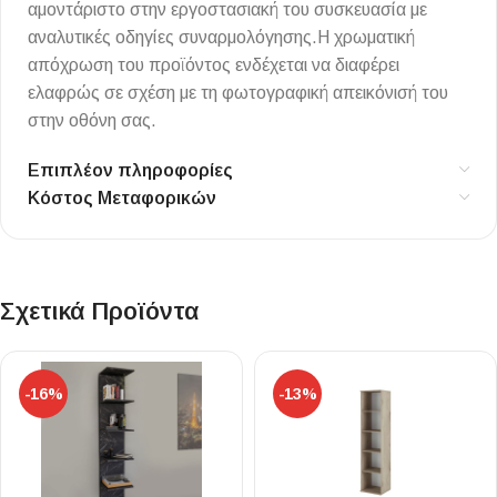
αμοντάριστο στην εργοστασιακή του συσκευασία με
αναλυτικές οδηγίες συναρμολόγησης.Η χρωματική
απόχρωση του προϊόντος ενδέχεται να διαφέρει
ελαφρώς σε σχέση με τη φωτογραφική απεικόνισή του
στην οθόνη σας.
Επιπλέον πληροφορίες
Κόστος Μεταφορικών
Σχετικά Προϊόντα
-16%
-13%