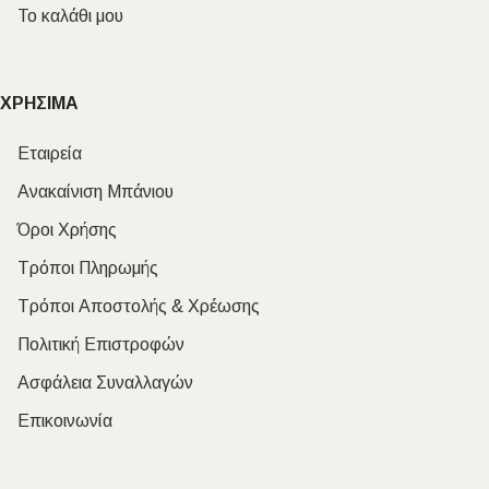
Το καλάθι μου
ΧΡΗΣΙΜΑ
Εταιρεία
Ανακαίνιση Μπάνιου
Όροι Χρήσης
Τρόποι Πληρωμής
Τρόποι Αποστολής & Χρέωσης
Πολιτική Επιστροφών
Ασφάλεια Συναλλαγών
Επικοινωνία