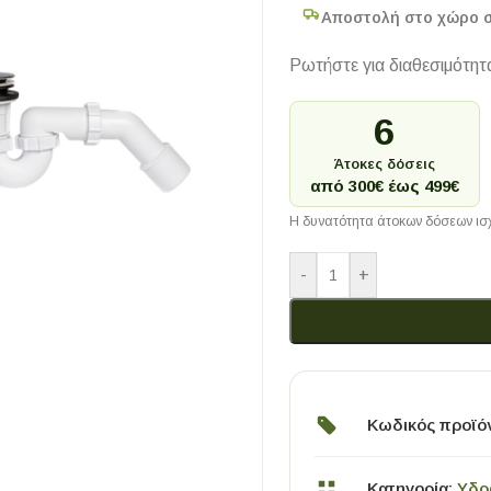
Αποστολή στο χώρο 
Ρωτήστε για διαθεσιμότητ
6
Άτοκες δόσεις
από 300€ έως 499€
Η δυνατότητα άτοκων δόσεων ισχ
-
+
Κωδικός προϊό
Κατηγορία:
Υδρ