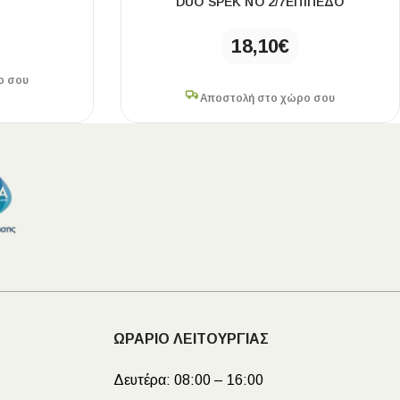
DUO SPEK ΝΟ 2/7ΕΠΊΠΕΔΟ
18,10
€
ο σου
Αποστολή στο χώρο σου
ΩΡΑΡΙΟ ΛΕΙΤΟΥΡΓΙΑΣ
Δευτέρα:
08:00 – 16:00