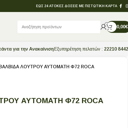
ΕΩΣ 24 ΑΤΟΚΕΣ ΔΟΣΕΙΣ ΜΕ ΠΙΣΤΩΤΙΚΗ ΚΑΡΤΑ
0,00
€
άντα για την Ανακαίνιση
Εξυπηρέτηση πελατών :
22210 844
ΒΑΛΒΙΔΑ ΛΟΥΤΡΟΥ ΑΥΤΟΜΑΤΗ Φ72 ROCA
ΤΡΟΥ ΑΥΤΟΜΑΤΗ Φ72 ROCA