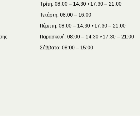
Τρίτη:
08:00 – 14:30
•
17:30 – 21:00
Τετάρτη:
08:00 – 16:00
Πέμπτη:
08:00 – 14:30
•
17:30 – 21:00
σης
Παρασκευή:
08:00 – 14:30
•
17:30 – 21:00
Σάββατο:
08:00 – 15:00