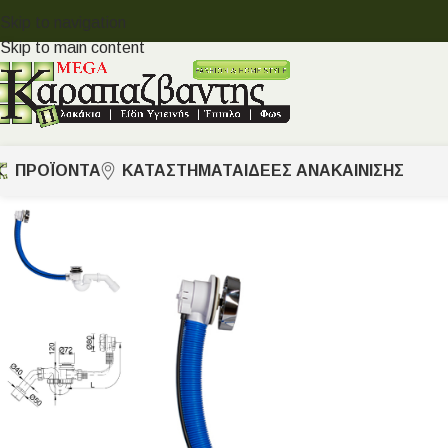
Skip to navigation
Skip to main content
ΠΡΟΪΟΝΤΑ
ΚΑΤΑΣΤΗΜΑΤΑ
ΙΔΈΕΣ ΑΝΑΚΑΊΝΙΣΗΣ