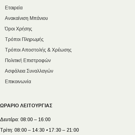
Εταιρεία
Ανακαίνιση Μπάνιου
Όροι Χρήσης
Τρόποι Πληρωμής
Τρόποι Αποστολής & Χρέωσης
Πολιτική Επιστροφών
Ασφάλεια Συναλλαγών
Επικοινωνία
ΩΡΑΡΙΟ ΛΕΙΤΟΥΡΓΙΑΣ
Δευτέρα:
08:00 – 16:00
Τρίτη:
08:00 – 14:30
•
17:30 – 21:00