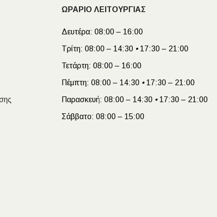
ΩΡΑΡΙΟ ΛΕΙΤΟΥΡΓΙΑΣ
Δευτέρα:
08:00 – 16:00
Τρίτη:
08:00 – 14:30
•
17:30 – 21:00
Τετάρτη:
08:00 – 16:00
Πέμπτη:
08:00 – 14:30
•
17:30 – 21:00
σης
Παρασκευή:
08:00 – 14:30
•
17:30 – 21:00
Σάββατο:
08:00 – 15:00