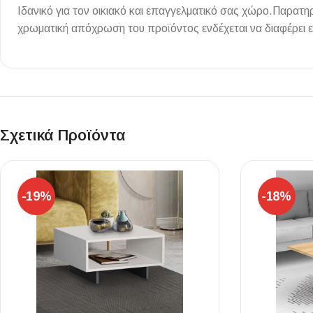
Ιδανικό για τον οικιακό και επαγγελματικό σας χώρο.Παρατ
Επένδυσης Τοίχου
χρωματική απόχρωση του προϊόντος ενδέχεται να διαφέρει 
Ψηφίδες
Ειδικά Τεμάχια
Σχετικά Προϊόντα
-19%
-18%