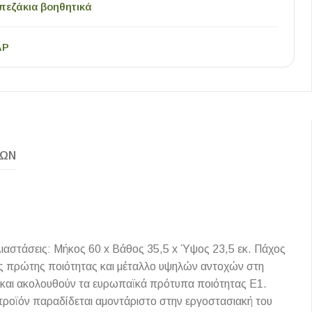
πεζάκια βοηθητικά
AP
ΚΏΝ
ιαστάσεις: Μήκος 60 x Βάθος 35,5 x Ύψος 23,5 εκ. Πάχος
ης πρώτης ποιότητας και μέταλλο υψηλών αντοχών στη
ες και ακολουθούν τα ευρωπαϊκά πρότυπα ποιότητας Ε1.
 προϊόν παραδίδεται αμοντάριστο στην εργοστασιακή του