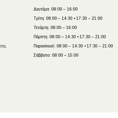
Δευτέρα:
08:00 – 16:00
Τρίτη:
08:00 – 14:30
•
17:30 – 21:00
Τετάρτη:
08:00 – 16:00
Πέμπτη:
08:00 – 14:30
•
17:30 – 21:00
σης
Παρασκευή:
08:00 – 14:30
•
17:30 – 21:00
Σάββατο:
08:00 – 15:00