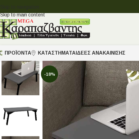
Skip to navigation
Skip to main content
ΠΡΟΪΟΝΤΑ
ΚΑΤΑΣΤΗΜΑΤΑ
ΙΔΈΕΣ ΑΝΑΚΑΊΝΙΣΗΣ
-18%