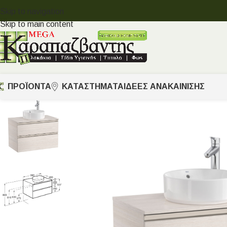
Skip to navigation
Skip to main content
ΠΡΟΪΟΝΤΑ
ΚΑΤΑΣΤΗΜΑΤΑ
ΙΔΈΕΣ ΑΝΑΚΑΊΝΙΣΗΣ