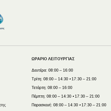
ΩΡΑΡΙΟ ΛΕΙΤΟΥΡΓΙΑΣ
Δευτέρα:
08:00 – 16:00
Τρίτη:
08:00 – 14:30
•
17:30 – 21:00
Τετάρτη:
08:00 – 16:00
Πέμπτη:
08:00 – 14:30
•
17:30 – 21:00
σης
Παρασκευή:
08:00 – 14:30
•
17:30 – 21:00