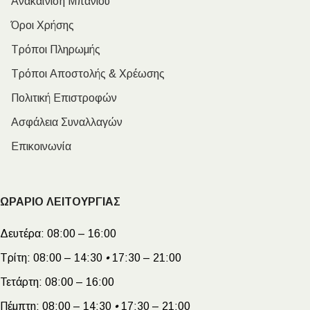
Ανακαίνιση Μπάνιου
Όροι Χρήσης
Τρόποι Πληρωμής
Τρόποι Αποστολής & Χρέωσης
Πολιτική Επιστροφών
Ασφάλεια Συναλλαγών
Επικοινωνία
ΩΡΑΡΙΟ ΛΕΙΤΟΥΡΓΙΑΣ
Δευτέρα:
08:00 – 16:00
Τρίτη:
08:00 – 14:30
•
17:30 – 21:00
Τετάρτη:
08:00 – 16:00
Πέμπτη:
08:00 – 14:30
•
17:30 – 21:00