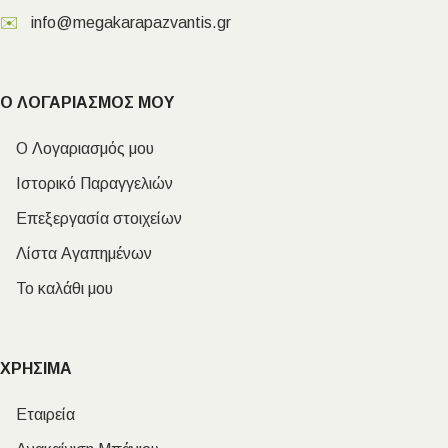
✉️
info@megakarapazvantis.gr
Ο ΛΟΓΑΡΙΑΣΜΟΣ ΜΟΥ
Ο Λογαριασμός μου
Ιστορικό Παραγγελιών
Επεξεργασία στοιχείων
Λίστα Αγαπημένων
Το καλάθι μου
ΧΡΗΣΙΜΑ
Εταιρεία