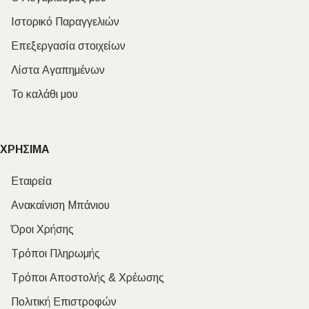
Ιστορικό Παραγγελιών
Επεξεργασία στοιχείων
Λίστα Αγαπημένων
Το καλάθι μου
ΧΡΗΣΙΜΑ
Εταιρεία
Ανακαίνιση Μπάνιου
Όροι Χρήσης
Τρόποι Πληρωμής
Τρόποι Αποστολής & Χρέωσης
Πολιτική Επιστροφών