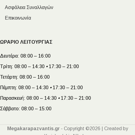
Ασφάλεια Συναλλαγών
Επικοινωνία
ΩΡΑΡΙΟ ΛΕΙΤΟΥΡΓΙΑΣ
Δευτέρα:
08:00 – 16:00
Τρίτη:
08:00 – 14:30
•
17:30 – 21:00
Τετάρτη:
08:00 – 16:00
Πέμπτη:
08:00 – 14:30
•
17:30 – 21:00
Παρασκευή:
08:00 – 14:30
•
17:30 – 21:00
Σάββατο:
08:00 – 15:00
Megakarapazvantis.gr
- Copyright ©2026 | Created by