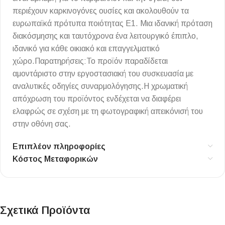
περιέχουν καρκινογόνες ουσίες και ακολουθούν τα
ευρωπαϊκά πρότυπα ποιότητας Ε1. Μια ιδανική πρόταση
διακόσμησης και ταυτόχρονα ένα λειτουργικό έπιπλο,
ιδανικό για κάθε οικιακό και επαγγελματικό
χώρο.Παρατηρήσεις:Το προϊόν παραδίδεται
αμοντάριστο στην εργοστασιακή του συσκευασία με
αναλυτικές οδηγίες συναρμολόγησης.Η χρωματική
απόχρωση του προϊόντος ενδέχεται να διαφέρει
ελαφρώς σε σχέση με τη φωτογραφική απεικόνισή του
στην οθόνη σας.
Επιπλέον πληροφορίες
Κόστος Μεταφορικών
Σχετικά Προϊόντα