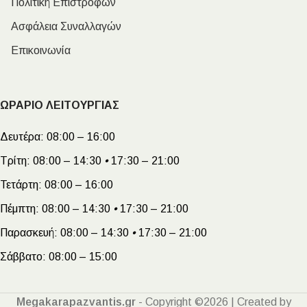
Πολιτική Επιστροφών
Ασφάλεια Συναλλαγών
Επικοινωνία
ΩΡΑΡΙΟ ΛΕΙΤΟΥΡΓΙΑΣ
Δευτέρα:
08:00 – 16:00
Τρίτη:
08:00 – 14:30
•
17:30 – 21:00
Τετάρτη:
08:00 – 16:00
Πέμπτη:
08:00 – 14:30
•
17:30 – 21:00
Παρασκευή:
08:00 – 14:30
•
17:30 – 21:00
Σάββατο:
08:00 – 15:00
Megakarapazvantis.gr
- Copyright ©2026 | Created by