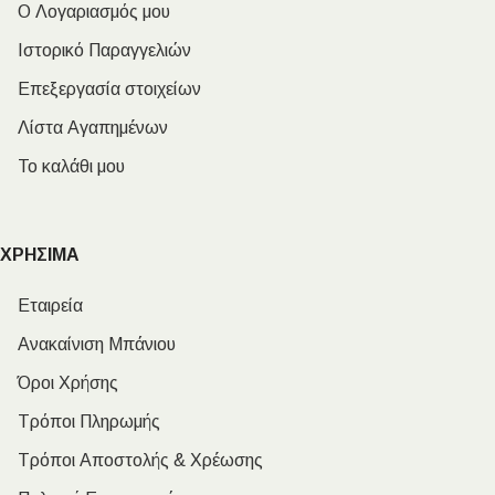
Ο Λογαριασμός μου
Ιστορικό Παραγγελιών
Επεξεργασία στοιχείων
Λίστα Αγαπημένων
Το καλάθι μου
ΧΡΗΣΙΜΑ
Εταιρεία
Ανακαίνιση Μπάνιου
Όροι Χρήσης
Τρόποι Πληρωμής
Τρόποι Αποστολής & Χρέωσης