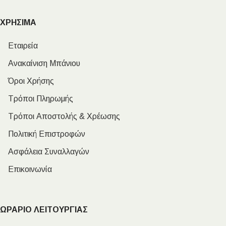
ΧΡΗΣΙΜΑ
Εταιρεία
Ανακαίνιση Μπάνιου
Όροι Χρήσης
Τρόποι Πληρωμής
Τρόποι Αποστολής & Χρέωσης
Πολιτική Επιστροφών
Ασφάλεια Συναλλαγών
Επικοινωνία
ΩΡΑΡΙΟ ΛΕΙΤΟΥΡΓΙΑΣ