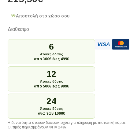
Αποστολή στο χώρο σου
Διαθέσιμο
VISA
6
Mastercard
Άτοκες δόσεις
από 300€ έως 499€
12
Άτοκες δόσεις
από 500€ έως 999€
24
Άτοκες δόσεις
άνω των 1000€
Η δυνατότητα άτοκων δόσεων ισχύει για πληρωμή με πιστωτική κάρτα.
Οι τιμές περιλαμβάνουν ΦΠΑ 24%.