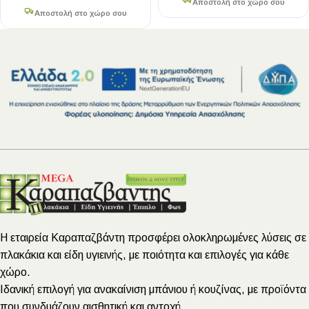
Αποστολή στο χώρο σου
Αποστολή στο χώρο σου
Η εταιρεία Καραπαζβάντη προσφέρει ολοκληρωμένες λύσεις σε
πλακάκια και είδη υγιεινής, με ποιότητα και επιλογές για κάθε
χώρο.
Ιδανική επιλογή για ανακαίνιση μπάνιου ή κουζίνας, με προϊόντα
που συνδυάζουν αισθητική και αντοχή.