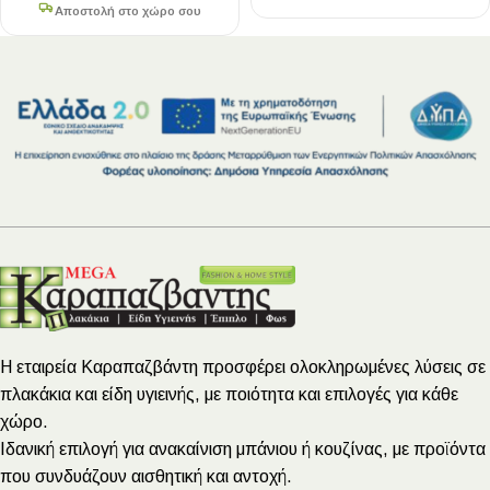
Αποστολή στο χώρο σου
Η εταιρεία Καραπαζβάντη προσφέρει ολοκληρωμένες λύσεις σε
πλακάκια και είδη υγιεινής, με ποιότητα και επιλογές για κάθε
χώρο.
Ιδανική επιλογή για ανακαίνιση μπάνιου ή κουζίνας, με προϊόντα
που συνδυάζουν αισθητική και αντοχή.