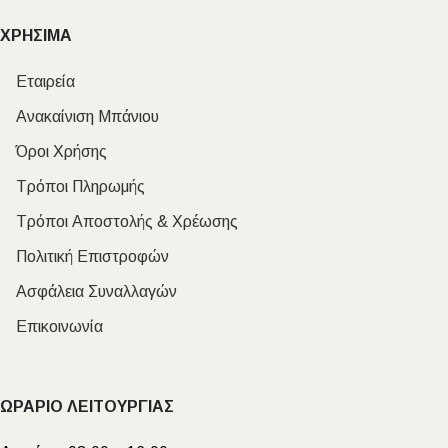
ΧΡΗΣΙΜΑ
Εταιρεία
Ανακαίνιση Μπάνιου
Όροι Χρήσης
Τρόποι Πληρωμής
Τρόποι Αποστολής & Χρέωσης
Πολιτική Επιστροφών
Ασφάλεια Συναλλαγών
Επικοινωνία
ΩΡΑΡΙΟ ΛΕΙΤΟΥΡΓΙΑΣ