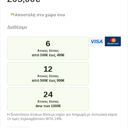
Αποστολή στο χώρο σου
Διαθέσιμο
VISA
6
Mastercard
Άτοκες δόσεις
από 300€ έως 499€
12
Άτοκες δόσεις
από 500€ έως 999€
24
Άτοκες δόσεις
άνω των 1000€
Η δυνατότητα άτοκων δόσεων ισχύει για πληρωμή με πιστωτική κάρτα.
Οι τιμές περιλαμβάνουν ΦΠΑ 24%.