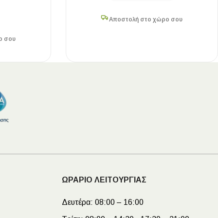
Αποστολή στο χώρο σου
ο σου
ΩΡΑΡΙΟ ΛΕΙΤΟΥΡΓΙΑΣ
Δευτέρα:
08:00 – 16:00