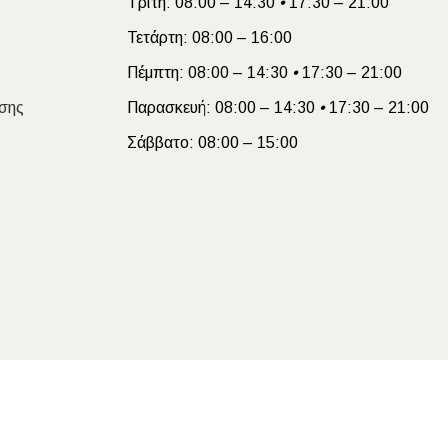
Τρίτη:
08:00 – 14:30
•
17:30 – 21:00
Τετάρτη:
08:00 – 16:00
Πέμπτη:
08:00 – 14:30
•
17:30 – 21:00
σης
Παρασκευή:
08:00 – 14:30
•
17:30 – 21:00
Σάββατο:
08:00 – 15:00