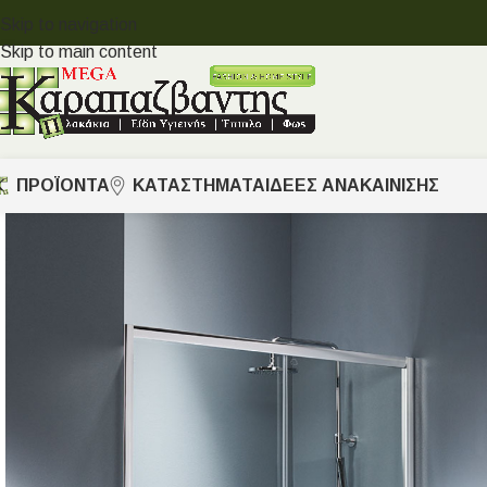
Skip to navigation
Skip to main content
ΠΡΟΪΟΝΤΑ
ΚΑΤΑΣΤΗΜΑΤΑ
ΙΔΈΕΣ ΑΝΑΚΑΊΝΙΣΗΣ