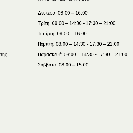
Δευτέρα:
08:00 – 16:00
Τρίτη:
08:00 – 14:30
•
17:30 – 21:00
Τετάρτη:
08:00 – 16:00
Πέμπτη:
08:00 – 14:30
•
17:30 – 21:00
σης
Παρασκευή:
08:00 – 14:30
•
17:30 – 21:00
Σάββατο:
08:00 – 15:00