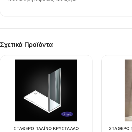
Σχετικά Προϊόντα
ΣΤΑΘΕΡΌ ΠΛΑΪΝΌ ΚΡΎΣΤΑΛΛΟ
ΣΤΑΘΕΡΌ 