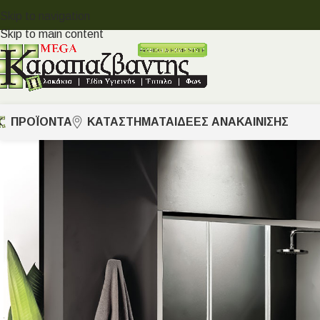
Skip to navigation
Skip to main content
ΠΡΟΪΟΝΤΑ
ΚΑΤΑΣΤΗΜΑΤΑ
ΙΔΈΕΣ ΑΝΑΚΑΊΝΙΣΗΣ