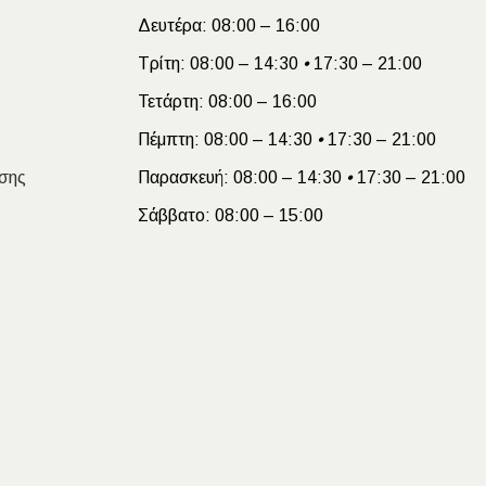
Δευτέρα:
08:00 – 16:00
Τρίτη:
08:00 – 14:30
•
17:30 – 21:00
Τετάρτη:
08:00 – 16:00
Πέμπτη:
08:00 – 14:30
•
17:30 – 21:00
σης
Παρασκευή:
08:00 – 14:30
•
17:30 – 21:00
Σάββατο:
08:00 – 15:00