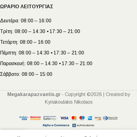
ΩΡΑΡΙΟ ΛΕΙΤΟΥΡΓΙΑΣ
Δευτέρα:
08:00 – 16:00
Τρίτη:
08:00 – 14:30
•
17:30 – 21:00
Τετάρτη:
08:00 – 16:00
Πέμπτη:
08:00 – 14:30
•
17:30 – 21:00
Παρασκευή:
08:00 – 14:30
•
17:30 – 21:00
Σάββατο:
08:00 – 15:00
Megakarapazvantis.gr
- Copyright ©2026 | Created by
Kyriakoulakis Nikolaos