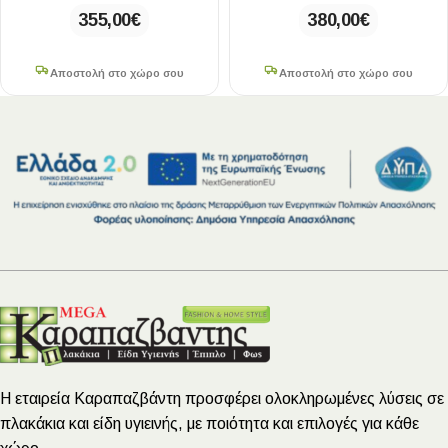
355,00
€
380,00
€
Αποστολή στο χώρο σου
Αποστολή στο χώρο σου
Η εταιρεία Καραπαζβάντη προσφέρει ολοκληρωμένες λύσεις σε
πλακάκια και είδη υγιεινής, με ποιότητα και επιλογές για κάθε