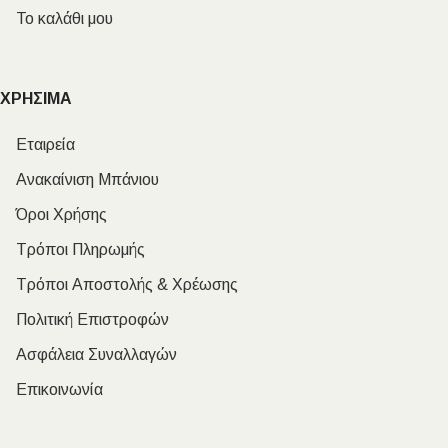
Το καλάθι μου
ΧΡΗΣΙΜΑ
Εταιρεία
Ανακαίνιση Μπάνιου
Όροι Χρήσης
Τρόποι Πληρωμής
Τρόποι Αποστολής & Χρέωσης
Πολιτική Επιστροφών
Ασφάλεια Συναλλαγών
Επικοινωνία