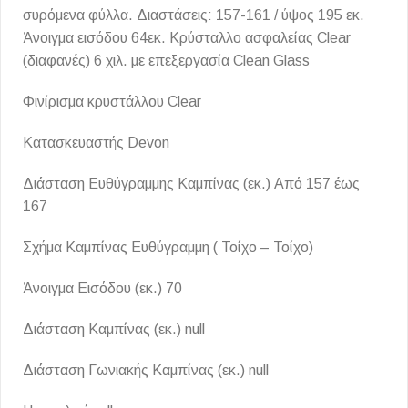
συρόμενα φύλλα. Διαστάσεις: 157-161 / ύψος 195 εκ.
Άνοιγμα εισόδου 64εκ. Κρύσταλλο ασφαλείας Clear
(διαφανές) 6 χιλ. με επεξεργασία Clean Glass
Φινίρισμα κρυστάλλου Clear
Κατασκευαστής Devon
Διάσταση Ευθύγραμμης Καμπίνας (εκ.) Από 157 έως
167
Σχήμα Καμπίνας Ευθύγραμμη ( Τοίχο – Τοίχο)
Άνοιγμα Εισόδου (εκ.) 70
Διάσταση Καμπίνας (εκ.) null
Διάσταση Γωνιακής Καμπίνας (εκ.) null