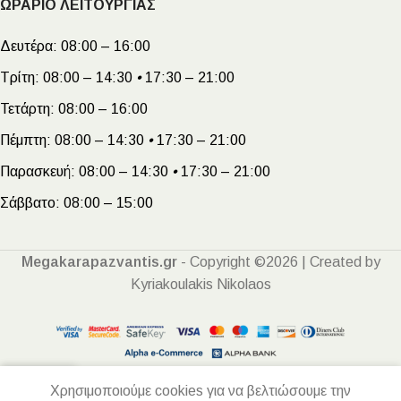
ΩΡΑΡΙΟ ΛΕΙΤΟΥΡΓΙΑΣ
Δευτέρα:
08:00 – 16:00
Τρίτη:
08:00 – 14:30
•
17:30 – 21:00
Τετάρτη:
08:00 – 16:00
Πέμπτη:
08:00 – 14:30
•
17:30 – 21:00
Παρασκευή:
08:00 – 14:30
•
17:30 – 21:00
Σάββατο:
08:00 – 15:00
Megakarapazvantis.gr
- Copyright ©2026 | Created by
Kyriakoulakis Nikolaos
Χρησιμοποιούμε cookies για να βελτιώσουμε την