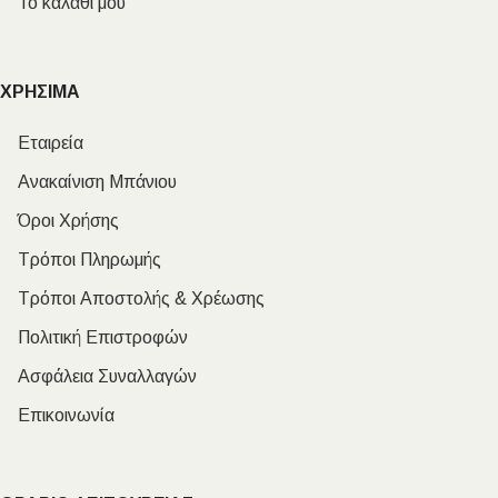
Το καλάθι μου
ΧΡΗΣΙΜΑ
Εταιρεία
Ανακαίνιση Μπάνιου
Όροι Χρήσης
Τρόποι Πληρωμής
Τρόποι Αποστολής & Χρέωσης
Πολιτική Επιστροφών
Ασφάλεια Συναλλαγών
Επικοινωνία