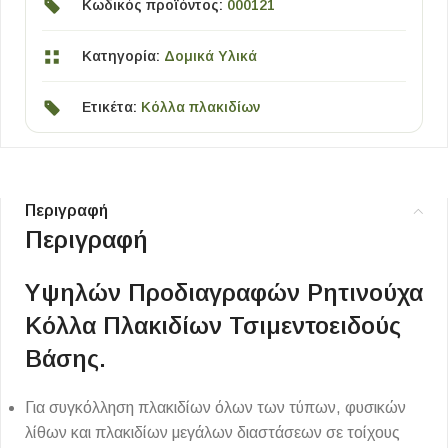
Κωδικός προϊόντος:
000121
Κατηγορία:
Δομικά Υλικά
Ετικέτα:
Κόλλα πλακιδίων
Περιγραφή
Περιγραφή
Υψηλών Προδιαγραφών Ρητινούχα
Κόλλα Πλακιδίων Τσιμεντοειδούς
Βάσης.
Για συγκόλληση πλακιδίων όλων των τύπων, φυσικών
λίθων και πλακιδίων μεγάλων διαστάσεων σε τοίχους