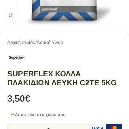
Κλικ για μεγέθυνση
Αρχική σελίδα
/
Δομικά Υλικά
SUPERFLEX ΚΟΛΛΑ
ΠΛΑΚΙΔΙΩΝ ΛΕΥΚΗ C2ΤE 5KG
3,50
€
Αποστολή στο χώρο σου