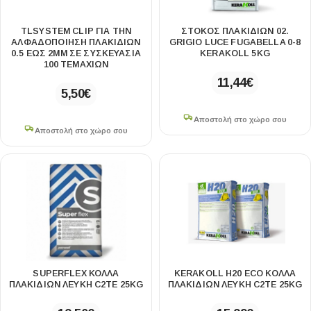
TLSYSTEM CLIP ΓΙΑ ΤΗΝ
ΣΤΟΚΟΣ ΠΛΑΚΙΔΙΩΝ 02.
ΑΛΦΑΔΟΠΟΙΗΣΗ ΠΛΑΚΙΔΙΩΝ
GRIGIO LUCE FUGABELLA 0-8
0.5 ΕΩΣ 2MM ΣΕ ΣΥΣΚΕΥΑΣΙΑ
KERAKOLL 5KG
100 ΤΕΜΑΧΙΩΝ
11,44
€
5,50
€
Αποστολή στο χώρο σου
Αποστολή στο χώρο σου
SUPERFLEX ΚΟΛΛΑ
KERAKOLL H20 ECO ΚΟΛΛΑ
ΠΛΑΚΙΔΙΩΝ ΛΕΥΚΗ C2ΤE 25KG
ΠΛΑΚΙΔΙΩΝ ΛΕΥΚΗ C2TE 25KG