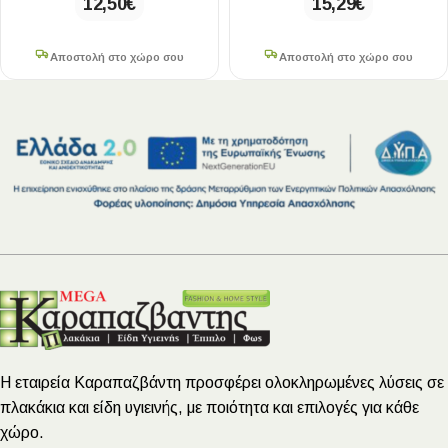
12,50
€
15,29
€
Αποστολή στο χώρο σου
Αποστολή στο χώρο σου
Η εταιρεία Καραπαζβάντη προσφέρει ολοκληρωμένες λύσεις σε
πλακάκια και είδη υγιεινής, με ποιότητα και επιλογές για κάθε
χώρο.