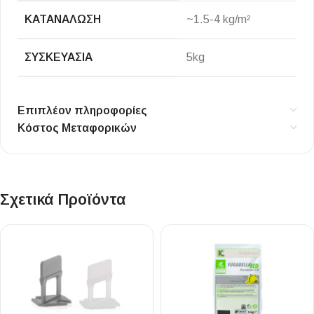
ΚΑΤΑΝΆΛΩΣΗ
~1.5-4 kg/m²
ΣΥΣΚΕΥΑΣΊΑ
5kg
Επιπλέον πληροφορίες
Κόστος Μεταφορικών
Σχετικά Προϊόντα