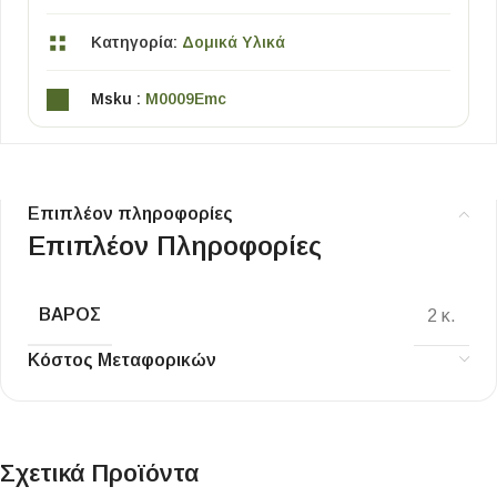
Κατηγορία:
Δομικά Υλικά
Msku :
M0009Emc
Επιπλέον πληροφορίες
Επιπλέον Πληροφορίες
ΒΆΡΟΣ
2 κ.
Κόστος Μεταφορικών
Σχετικά Προϊόντα