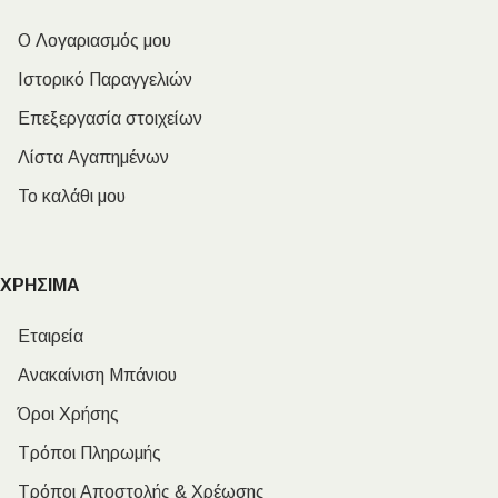
Ο Λογαριασμός μου
Ιστορικό Παραγγελιών
Επεξεργασία στοιχείων
Λίστα Αγαπημένων
Το καλάθι μου
ΧΡΗΣΙΜΑ
Εταιρεία
Ανακαίνιση Μπάνιου
Όροι Χρήσης
Τρόποι Πληρωμής
Τρόποι Αποστολής & Χρέωσης