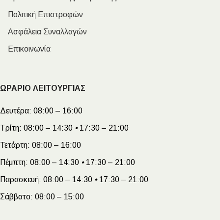
Πολιτική Επιστροφών
Ασφάλεια Συναλλαγών
Επικοινωνία
ΩΡΑΡΙΟ ΛΕΙΤΟΥΡΓΙΑΣ
Δευτέρα:
08:00 – 16:00
Τρίτη:
08:00 – 14:30
•
17:30 – 21:00
Τετάρτη:
08:00 – 16:00
Πέμπτη:
08:00 – 14:30
•
17:30 – 21:00
Παρασκευή:
08:00 – 14:30
•
17:30 – 21:00
Σάββατο:
08:00 – 15:00