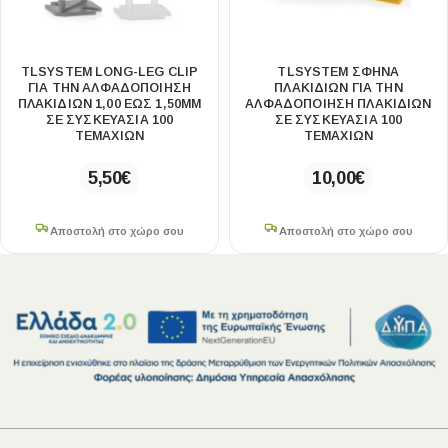
TLSYSTEM LONG-LEG CLIP
TLSYSTEM ΣΦΗΝΑ
ΓΙΑ ΤΗΝ ΑΛΦΑΔΟΠΟΙΗΣΗ
ΠΛΑΚΙΔΙΩΝ ΓΙΑ ΤΗΝ
ΠΛΑΚΙΔΙΩΝ 1,00 ΕΩΣ 1,50MM
ΑΛΦΑΔΟΠΟΙΗΣΗ ΠΛΑΚΙΔΙΩΝ
ΣΕ ΣΥΣΚΕΥΑΣΙΑ 100
ΣΕ ΣΥΣΚΕΥΑΣΙΑ 100
ΤΕΜΑΧΙΩΝ
ΤΕΜΑΧΙΩΝ
5,50
€
10,00
€
Αποστολή στο χώρο σου
Αποστολή στο χώρο σου