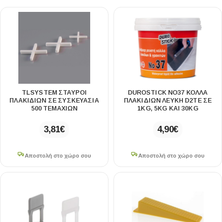
TLSYSTEM ΣΤΑΥΡΟΙ
DUROSTICK NΟ37 ΚΟΛΛΑ
ΠΛΑΚΙΔΙΩΝ ΣΕ ΣΥΣΚΕΥΑΣΙΑ
ΠΛΑΚΙΔΙΩΝ ΛΕΥΚΗ D2TE ΣΕ
500 ΤΕΜΑΧΙΩΝ
1KG, 5KG ΚΑΙ 30KG
3,81
€
4,90
€
Αποστολή στο χώρο σου
Αποστολή στο χώρο σου