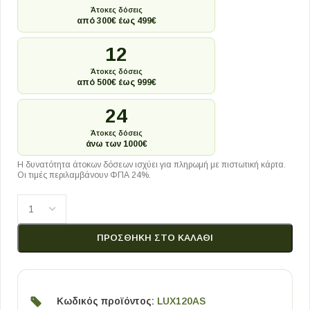
Άτοκες δόσεις
από 300€ έως 499€
12
Άτοκες δόσεις
από 500€ έως 999€
24
Άτοκες δόσεις
άνω των 1000€
Η δυνατότητα άτοκων δόσεων ισχύει για πληρωμή με πιστωτική κάρτα.
Οι τιμές περιλαμβάνουν ΦΠΑ 24%.
ΠΡΟΣΘΉΚΗ ΣΤΟ ΚΑΛΆΘΙ
Κωδικός προϊόντος:
LUX120AS