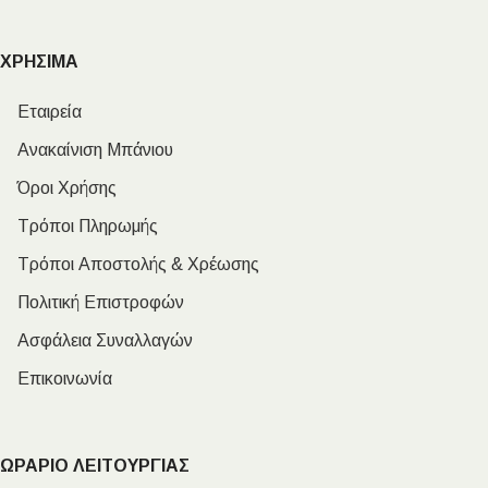
ΧΡΗΣΙΜΑ
Εταιρεία
Ανακαίνιση Μπάνιου
Όροι Χρήσης
Τρόποι Πληρωμής
Τρόποι Αποστολής & Χρέωσης
Πολιτική Επιστροφών
Ασφάλεια Συναλλαγών
Επικοινωνία
ΩΡΑΡΙΟ ΛΕΙΤΟΥΡΓΙΑΣ