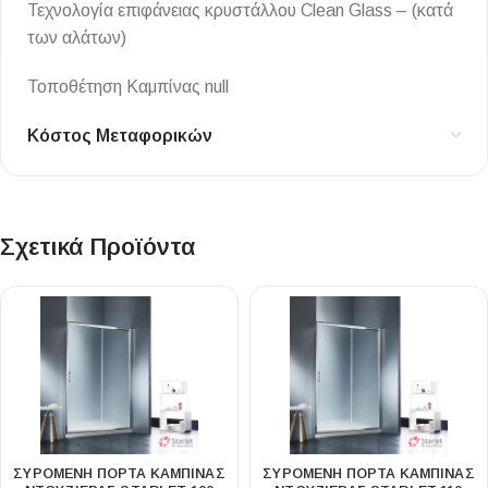
Τεχνολογία επιφάνειας κρυστάλλου Clean Glass – (κατά
των αλάτων)
Τοποθέτηση Καμπίνας null
Κόστος Μεταφορικών
Σχετικά Προϊόντα
ΣΥΡΌΜΕΝΗ ΠΌΡΤΑ ΚΑΜΠΊΝΑΣ
ΣΥΡΌΜΕΝΗ ΠΌΡΤΑ ΚΑΜΠΊΝΑΣ