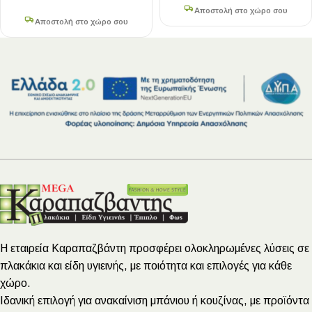
Αποστολή στο χώρο σου
Αποστολή στο χώρο σου
Η εταιρεία Καραπαζβάντη προσφέρει ολοκληρωμένες λύσεις σε
πλακάκια και είδη υγιεινής, με ποιότητα και επιλογές για κάθε
χώρο.
Ιδανική επιλογή για ανακαίνιση μπάνιου ή κουζίνας, με προϊόντα