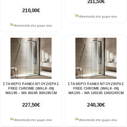
211,50
€
210,00
€
Αποστολή στο χώρο σου
Αποστολή στο χώρο σου
ΣΤΑΘΕΡΌ ΠΆΝΕΛ ΝΤΟΥΖΙΈΡΑΣ
ΣΤΑΘΕΡΌ ΠΆΝΕΛ ΝΤΟΥΖΙΈΡΑΣ
FREE CHROME (WALK-IN)
FREE CHROME (WALK-IN)
WA195 – WA 90195 90Χ195CM
WA195 – WA 100195 100Χ195CM
227,50
€
240,30
€
Αποστολή στο χώρο σου
Αποστολή στο χώρο σου