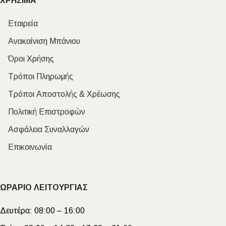
ΧΡΗΣΙΜΑ
Εταιρεία
Ανακαίνιση Μπάνιου
Όροι Χρήσης
Τρόποι Πληρωμής
Τρόποι Αποστολής & Χρέωσης
Πολιτική Επιστροφών
Ασφάλεια Συναλλαγών
Επικοινωνία
ΩΡΑΡΙΟ ΛΕΙΤΟΥΡΓΙΑΣ
Δευτέρα:
08:00 – 16:00