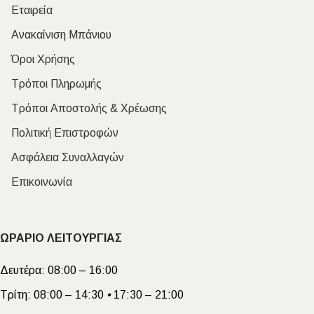
Εταιρεία
Ανακαίνιση Μπάνιου
Όροι Χρήσης
Τρόποι Πληρωμής
Τρόποι Αποστολής & Χρέωσης
Πολιτική Επιστροφών
Ασφάλεια Συναλλαγών
Επικοινωνία
ΩΡΑΡΙΟ ΛΕΙΤΟΥΡΓΙΑΣ
Δευτέρα:
08:00 – 16:00
Τρίτη:
08:00 – 14:30
•
17:30 – 21:00