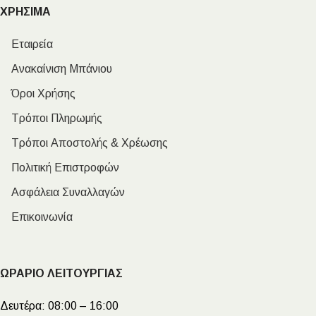
ΧΡΗΣΙΜΑ
Εταιρεία
Ανακαίνιση Μπάνιου
Όροι Χρήσης
Τρόποι Πληρωμής
Τρόποι Αποστολής & Χρέωσης
Πολιτική Επιστροφών
Ασφάλεια Συναλλαγών
Επικοινωνία
ΩΡΑΡΙΟ ΛΕΙΤΟΥΡΓΙΑΣ
Δευτέρα:
08:00 – 16:00