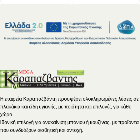
Η εταιρεία Καραπαζβάντη προσφέρει ολοκληρωμένες λύσεις σε
πλακάκια και είδη υγιεινής, με ποιότητα και επιλογές για κάθε
χώρο.
Ιδανική επιλογή για ανακαίνιση μπάνιου ή κουζίνας, με προϊόντα
που συνδυάζουν αισθητική και αντοχή.