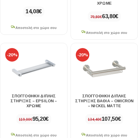
ΧΡΩΜΕ
14,08
€
63,80
€
79,80
€
Αποστολή στο χώρο σου
Αποστολή στο χώρο σου
-20%
-20%
ΣΠΟΓΓΟΘΗΚΗ ΔΙΠΛΗΣ
ΣΠΟΓΓΟΘΗΚΗ ΔΙΠΛΗΣ
ΣΤΗΡΙΞΗΣ – EPSILON –
ΣΤΗΡΙΞΗΣ ΒΑΘΙΑ – OMICRON
ΧΡΩΜΕ
– NICKEL MATTE
95,20
€
107,50
€
119,00
€
134,40
€
Αποστολή στο χώρο σου
Αποστολή στο χώρο σου