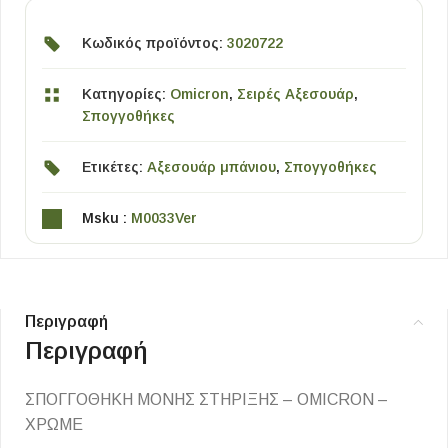
Κωδικός προϊόντος:
3020722
Κατηγορίες:
Omicron
,
Σειρές Αξεσουάρ
,
Σπογγοθήκες
Ετικέτες:
Αξεσουάρ μπάνιου
,
Σπογγοθήκες
Msku :
M0033Ver
Περιγραφή
Περιγραφή
ΣΠΟΓΓΟΘΗΚΗ ΜΟΝΗΣ ΣΤΗΡΙΞΗΣ – OMICRON –
ΧΡΩΜΕ