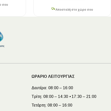
ο σου
Αποστολή στο χώρο σου
ΩΡΑΡΙΟ ΛΕΙΤΟΥΡΓΙΑΣ
Δευτέρα:
08:00 – 16:00
Τρίτη:
08:00 – 14:30
•
17:30 – 21:00
Τετάρτη:
08:00 – 16:00