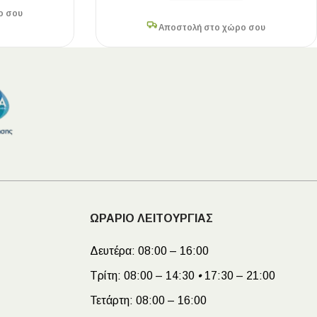
ο σου
Αποστολή στο χώρο σου
ΩΡΑΡΙΟ ΛΕΙΤΟΥΡΓΙΑΣ
Δευτέρα:
08:00 – 16:00
Τρίτη:
08:00 – 14:30
•
17:30 – 21:00
Τετάρτη:
08:00 – 16:00