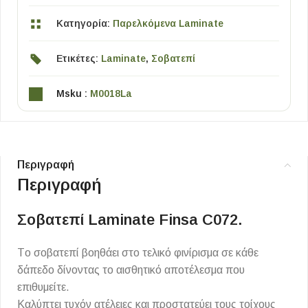
Κατηγορία:
Παρελκόμενα Laminate
Ετικέτες:
Laminate
,
Σοβατεπί
Msku :
M0018La
Περιγραφή
Περιγραφή
Σοβατεπί Laminate Finsa C072.
Τo σοβατεπί βοηθάει στο τελικό φινίρισμα σε κάθε
δάπεδο δίνοντας το αισθητικό αποτέλεσμα που
επιθυμείτε.
Καλύπτει τυχόν ατέλειες και προστατεύει τους τοίχους