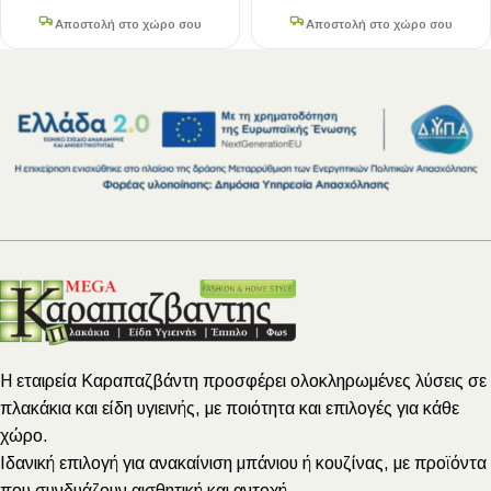
Αποστολή στο χώρο σου
Αποστολή στο χώρο σου
Η εταιρεία Καραπαζβάντη προσφέρει ολοκληρωμένες λύσεις σε
πλακάκια και είδη υγιεινής, με ποιότητα και επιλογές για κάθε
χώρο.
Ιδανική επιλογή για ανακαίνιση μπάνιου ή κουζίνας, με προϊόντα
που συνδυάζουν αισθητική και αντοχή.