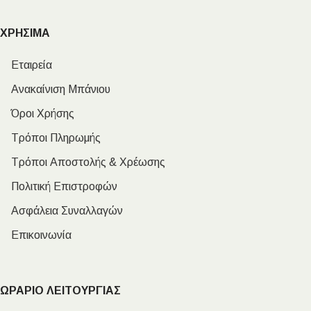
ΧΡΗΣΙΜΑ
Εταιρεία
Ανακαίνιση Μπάνιου
Όροι Χρήσης
Τρόποι Πληρωμής
Τρόποι Αποστολής & Χρέωσης
Πολιτική Επιστροφών
Ασφάλεια Συναλλαγών
Επικοινωνία
ΩΡΑΡΙΟ ΛΕΙΤΟΥΡΓΙΑΣ