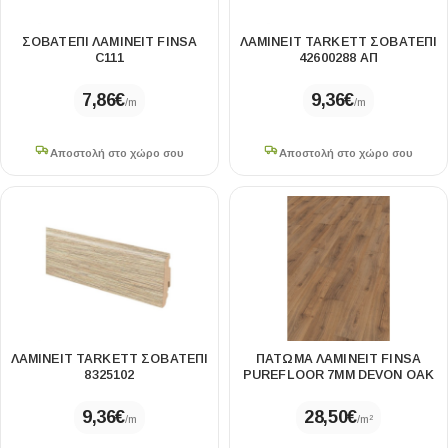
ΣΟΒΑΤΕΠΙ ΛΑΜΙΝΕΙΤ FINSA
ΛΑΜΙΝΕΙΤ TARKETT ΣΟΒΑΤΕΠΙ
C111
42600288 ΑΠ
7,86
€
9,36
€
/m
/m
Αποστολή στο χώρο σου
Αποστολή στο χώρο σου
ΛΑΜΙΝΕΙΤ TARKETT ΣΟΒΑΤΕΠΙ
ΠΑΤΩΜΑ ΛΑΜΙΝΕΙΤ FINSA
8325102
PUREFLOOR 7MM DEVON OAK
9,36
€
28,50
€
/m
/m²