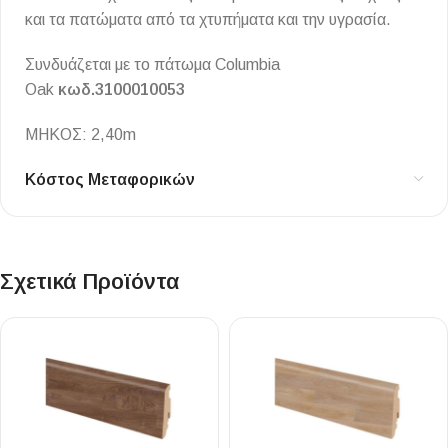
και τα πατώματα από τα χτυπήματα και την υγρασία.
Συνδυάζεται με το πάτωμα Columbia
Oak
κωδ.3100010053
ΜΗΚΟΣ: 2,40m
Κόστος Μεταφορικών
Σχετικά Προϊόντα