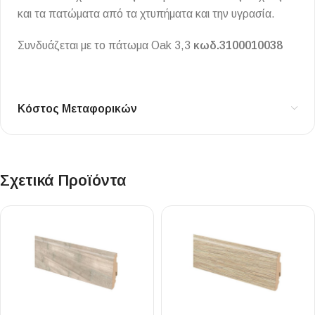
και τα πατώματα από τα χτυπήματα και την υγρασία.
Συνδυάζεται με το πάτωμα Oak 3,3
κωδ.3100010038
Κόστος Μεταφορικών
Σχετικά Προϊόντα