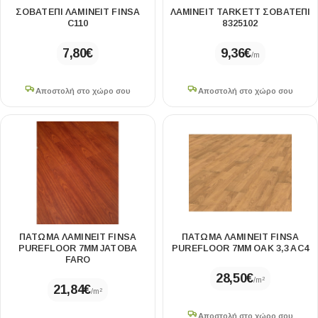
ΣΟΒΑΤΕΠΙ ΛΑΜΙΝΕΙΤ FINSA
ΛΑΜΙΝΕΙΤ TARKETT ΣΟΒΑΤΕΠΙ
C110
8325102
7,80
€
9,36
€
/m
Αποστολή στο χώρο σου
Αποστολή στο χώρο σου
ΠΑΤΩΜΑ ΛΑΜΙΝΕΙΤ FINSA
ΠΑΤΩΜΑ ΛΑΜΙΝΕΙΤ FINSA
PUREFLOOR 7MM JATOBA
PUREFLOOR 7MM OAK 3,3 AC4
FARO
28,50
€
/m²
21,84
€
/m²
Αποστολή στο χώρο σου