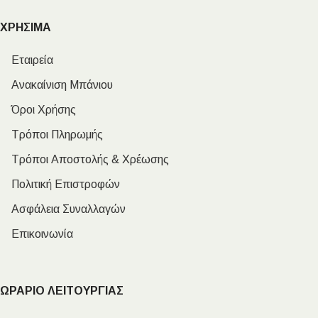
ΧΡΗΣΙΜΑ
Εταιρεία
Ανακαίνιση Μπάνιου
Όροι Χρήσης
Τρόποι Πληρωμής
Τρόποι Αποστολής & Χρέωσης
Πολιτική Επιστροφών
Ασφάλεια Συναλλαγών
Επικοινωνία
ΩΡΑΡΙΟ ΛΕΙΤΟΥΡΓΙΑΣ