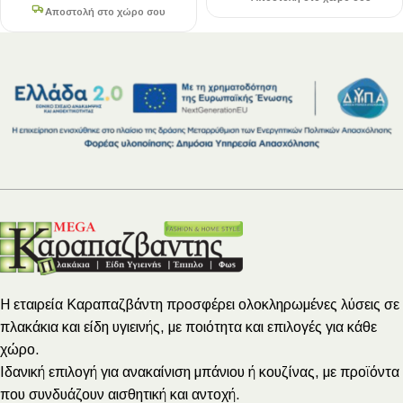
Αποστολή στο χώρο σου
Η εταιρεία Καραπαζβάντη προσφέρει ολοκληρωμένες λύσεις σε
πλακάκια και είδη υγιεινής, με ποιότητα και επιλογές για κάθε
χώρο.
Ιδανική επιλογή για ανακαίνιση μπάνιου ή κουζίνας, με προϊόντα
που συνδυάζουν αισθητική και αντοχή.