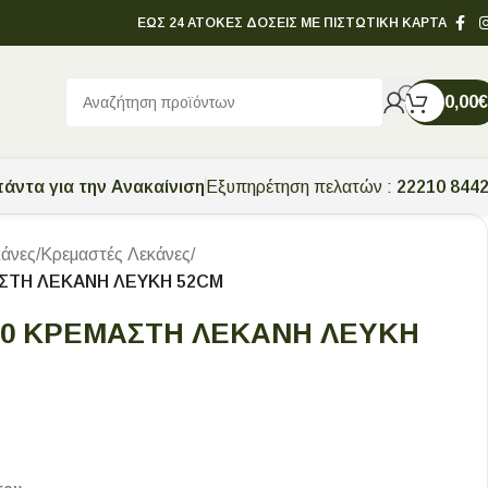
ΕΩΣ 24 ΑΤΟΚΕΣ ΔΟΣΕΙΣ ΜΕ ΠΙΣΤΩΤΙΚΗ ΚΑΡΤΑ
0,00
€
άντα για την Ανακαίνιση
Εξυπηρέτηση πελατών :
22210 844
άνες
/
Κρεμαστές Λεκάνες
/
ΣΤΗ ΛΕΚΑΝΗ ΛΕΥΚΗ 52CM
00 ΚΡΕΜΑΣΤΗ ΛΕΚΑΝΗ ΛΕΥΚΗ