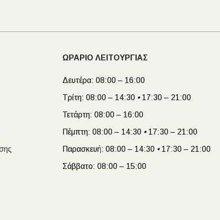
ΩΡΑΡΙΟ ΛΕΙΤΟΥΡΓΙΑΣ
Δευτέρα:
08:00 – 16:00
Τρίτη:
08:00 – 14:30
•
17:30 – 21:00
Τετάρτη:
08:00 – 16:00
Πέμπτη:
08:00 – 14:30
•
17:30 – 21:00
σης
Παρασκευή:
08:00 – 14:30
•
17:30 – 21:00
Σάββατο:
08:00 – 15:00