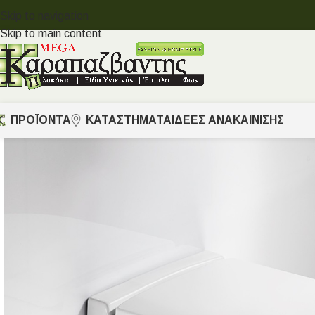
Skip to navigation
Skip to main content
ΠΡΟΪΟΝΤΑ
ΚΑΤΑΣΤΗΜΑΤΑ
ΙΔΈΕΣ ΑΝΑΚΑΊΝΙΣΗΣ