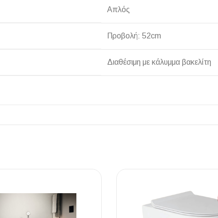
Απλός
Προβολή: 52cm
Διαθέσιμη με κάλυμμα βακελίτη