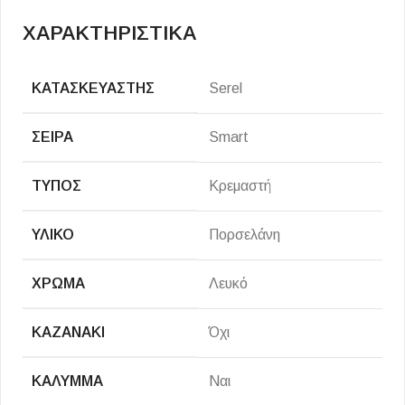
ΧΑΡΑΚΤΗΡΙΣΤΙΚΑ
ΚΑΤΑΣΚΕΥΑΣΤΉΣ
Serel
ΣΕΙΡΆ
Smart
ΤΎΠΟΣ
Κρεμαστή
ΥΛΙΚΌ
Πορσελάνη
ΧΡΏΜΑ
Λευκό
ΚΑΖΑΝΆΚΙ
Όχι
ΚΆΛΥΜΜΑ
Ναι