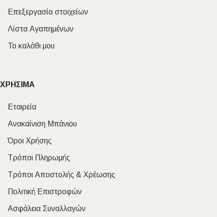
Επεξεργασία στοιχείων
Λίστα Αγαπημένων
Το καλάθι μου
ΧΡΗΣΙΜΑ
Εταιρεία
Ανακαίνιση Μπάνιου
Όροι Χρήσης
Τρόποι Πληρωμής
Τρόποι Αποστολής & Χρέωσης
Πολιτική Επιστροφών
Ασφάλεια Συναλλαγών