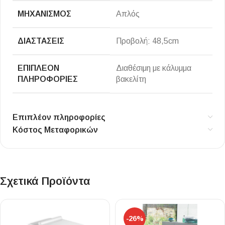
ΜΗΧΑΝΙΣΜΌΣ
Απλός
ΔΙΑΣΤΆΣΕΙΣ
Προβολή: 48,5cm
ΕΠΙΠΛΈΟΝ
Διαθέσιμη με κάλυμμα
ΠΛΗΡΟΦΟΡΊΕΣ
βακελίτη
Επιπλέον πληροφορίες
Κόστος Μεταφορικών
Σχετικά Προϊόντα
-26%