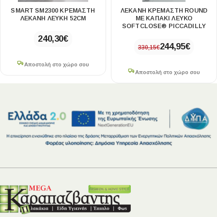
SMART SM2300 ΚΡΕΜΑΣΤΗ
ΛΕΚΑΝΗ ΚΡΕΜΑΣΤΗ ROUND
ΛΕΚΑΝΗ ΛΕΥΚΗ 52CM
ΜΕ ΚΑΠΑΚΙ ΛΕΥΚΟ
SOFTCLOSE® PICCADILLY
240,30
€
244,95
€
330,15
€
Αποστολή στο χώρο σου
Αποστολή στο χώρο σου