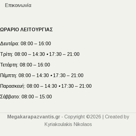
Επικοινωνία
ΩΡΑΡΙΟ ΛΕΙΤΟΥΡΓΙΑΣ
Δευτέρα:
08:00 – 16:00
Τρίτη:
08:00 – 14:30
•
17:30 – 21:00
Τετάρτη:
08:00 – 16:00
Πέμπτη:
08:00 – 14:30
•
17:30 – 21:00
Παρασκευή:
08:00 – 14:30
•
17:30 – 21:00
Σάββατο:
08:00 – 15:00
Megakarapazvantis.gr
- Copyright ©2026 | Created by
Kyriakoulakis Nikolaos