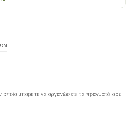
ΚΏΝ
ον οποίο μπορείτε να οργανώσετε τα πράγματά σας