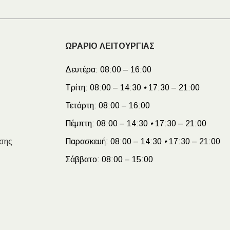
ΩΡΑΡΙΟ ΛΕΙΤΟΥΡΓΙΑΣ
Δευτέρα:
08:00 – 16:00
Τρίτη:
08:00 – 14:30
•
17:30 – 21:00
Τετάρτη:
08:00 – 16:00
Πέμπτη:
08:00 – 14:30
•
17:30 – 21:00
σης
Παρασκευή:
08:00 – 14:30
•
17:30 – 21:00
Σάββατο:
08:00 – 15:00