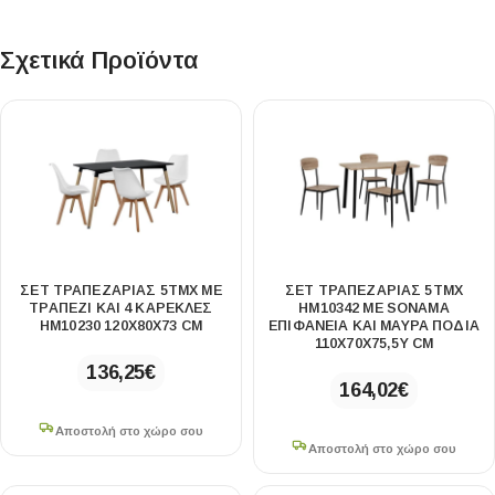
Σχετικά Προϊόντα
ΣΕΤ ΤΡΑΠΕΖΑΡΙΑΣ 5ΤΜΧ ΜΕ
ΣΕΤ ΤΡΑΠΕΖΑΡΙΑΣ 5ΤΜΧ
ΤΡΑΠΕΖΙ ΚΑΙ 4 ΚΑΡΕΚΛΕΣ
HM10342 ME SONAMA
HM10230 120X80X73 CM
ΕΠΙΦΑΝΕΙΑ ΚΑΙ ΜΑΥΡΑ ΠΟΔΙΑ
110X70X75,5Y CM
136,25
€
164,02
€
Αποστολή στο χώρο σου
Αποστολή στο χώρο σου