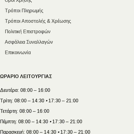
Όροι Χρήσης
Τρόποι Πληρωμής
Τρόποι Αποστολής & Χρέωσης
Πολιτική Επιστροφών
Ασφάλεια Συναλλαγών
Επικοινωνία
ΩΡΑΡΙΟ ΛΕΙΤΟΥΡΓΙΑΣ
Δευτέρα:
08:00 – 16:00
Τρίτη:
08:00 – 14:30
•
17:30 – 21:00
Τετάρτη:
08:00 – 16:00
Πέμπτη:
08:00 – 14:30
•
17:30 – 21:00
Παρασκευή:
08:00 – 14:30
•
17:30 – 21:00