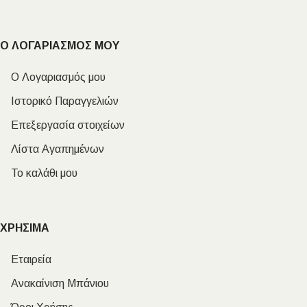
Ο ΛΟΓΑΡΙΑΣΜΟΣ ΜΟΥ
Ο Λογαριασμός μου
Ιστορικό Παραγγελιών
Επεξεργασία στοιχείων
Λίστα Αγαπημένων
Το καλάθι μου
ΧΡΗΣΙΜΑ
Εταιρεία
Ανακαίνιση Μπάνιου