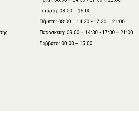
Τετάρτη:
08:00 – 16:00
Πέμπτη:
08:00 – 14:30
•
17:30 – 21:00
σης
Παρασκευή:
08:00 – 14:30
•
17:30 – 21:00
Σάββατο:
08:00 – 15:00