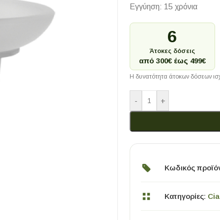
Εγγύηση: 15 χρόνια
6
Άτοκες δόσεις
από 300€ έως 499€
Η δυνατότητα άτοκων δόσεων ισχ
-
+
Κωδικός προϊό
Κατηγορίες:
Cia