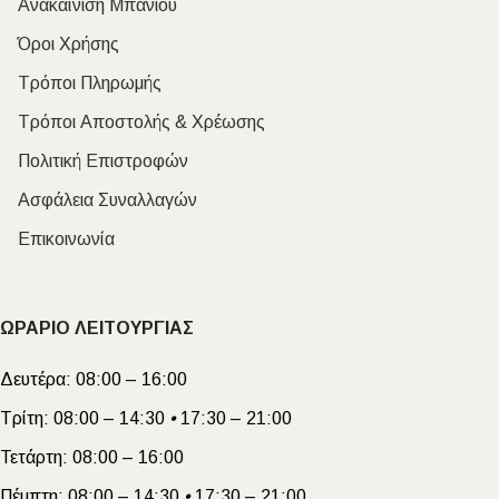
Ανακαίνιση Μπάνιου
Όροι Χρήσης
Τρόποι Πληρωμής
Τρόποι Αποστολής & Χρέωσης
Πολιτική Επιστροφών
Ασφάλεια Συναλλαγών
Επικοινωνία
ΩΡΑΡΙΟ ΛΕΙΤΟΥΡΓΙΑΣ
Δευτέρα:
08:00 – 16:00
Τρίτη:
08:00 – 14:30
•
17:30 – 21:00
Τετάρτη:
08:00 – 16:00
Πέμπτη:
08:00 – 14:30
•
17:30 – 21:00