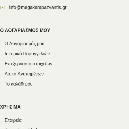
✉️
info@megakarapazvantis.gr
Ο ΛΟΓΑΡΙΑΣΜΟΣ ΜΟΥ
Ο Λογαριασμός μου
Ιστορικό Παραγγελιών
Επεξεργασία στοιχείων
Λίστα Αγαπημένων
Το καλάθι μου
ΧΡΗΣΙΜΑ
Εταιρεία