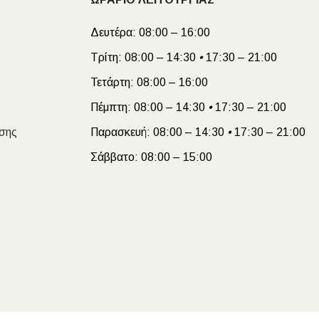
Δευτέρα:
08:00 – 16:00
Τρίτη:
08:00 – 14:30
•
17:30 – 21:00
Τετάρτη:
08:00 – 16:00
Πέμπτη:
08:00 – 14:30
•
17:30 – 21:00
σης
Παρασκευή:
08:00 – 14:30
•
17:30 – 21:00
Σάββατο:
08:00 – 15:00