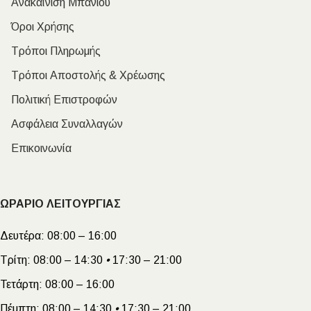
Ανακαίνιση Μπάνιου
Όροι Χρήσης
Τρόποι Πληρωμής
Τρόποι Αποστολής & Χρέωσης
Πολιτική Επιστροφών
Ασφάλεια Συναλλαγών
Επικοινωνία
ΩΡΑΡΙΟ ΛΕΙΤΟΥΡΓΙΑΣ
Δευτέρα:
08:00 – 16:00
Τρίτη:
08:00 – 14:30
•
17:30 – 21:00
Τετάρτη:
08:00 – 16:00
Πέμπτη:
08:00 – 14:30
•
17:30 – 21:00