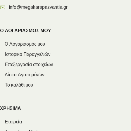
✉️
info@megakarapazvantis.gr
Ο ΛΟΓΑΡΙΑΣΜΟΣ ΜΟΥ
Ο Λογαριασμός μου
Ιστορικό Παραγγελιών
Επεξεργασία στοιχείων
Λίστα Αγαπημένων
Το καλάθι μου
ΧΡΗΣΙΜΑ
Εταιρεία