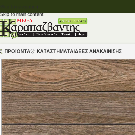
Skip to navigation
Skip to main content
ΠΡΟΪΟΝΤΑ
ΚΑΤΑΣΤΗΜΑΤΑ
ΙΔΈΕΣ ΑΝΑΚΑΊΝΙΣΗΣ