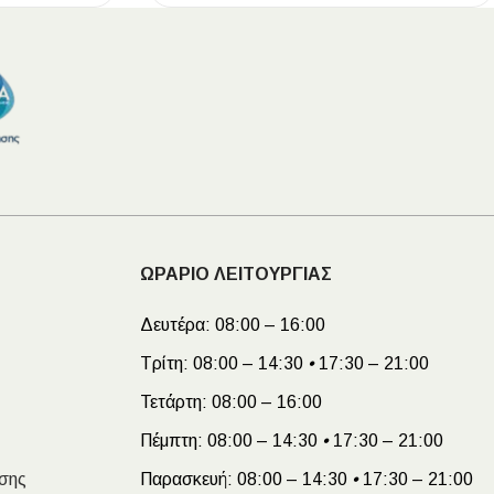
ΩΡΑΡΙΟ ΛΕΙΤΟΥΡΓΙΑΣ
Δευτέρα:
08:00 – 16:00
Τρίτη:
08:00 – 14:30
•
17:30 – 21:00
Τετάρτη:
08:00 – 16:00
Πέμπτη:
08:00 – 14:30
•
17:30 – 21:00
σης
Παρασκευή:
08:00 – 14:30
•
17:30 – 21:00