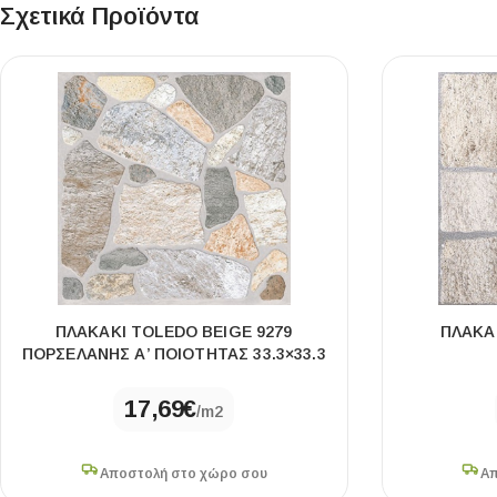
Σχετικά Προϊόντα
ΠΛΑΚΑΚΙ TOLEDO BEIGE 9279
ΠΛΑΚΑΚ
ΠΟΡΣΕΛΑΝΗΣ Α’ ΠΟΙΟΤΗΤΑΣ 33.3×33.3
17,69
€
/m2
Αποστολή στο χώρο σου
Απ