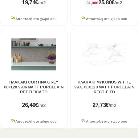
19,74
€
25,80
€
/m2
/m2
31,00
€
Αποστολή στο χώρο σου
Αποστολή στο χώρο σου
ΠΛΑΚΆΚΙ CORTINA GREY
ΠΛΑΚΑΚΙ MYKONOS WHITE
60×120 9936 MATT PORCELAIN
9931 60X120 MATT PORCELAIN
RETTIFICATO
RECTIFΙED
26,40
€
27,73
€
/m2
/m2
Αποστολή στο χώρο σου
Αποστολή στο χώρο σου