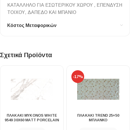
ΚΑΤΑΛΛΗΛΟ ΓΙΑ ΕΣΩΤΕΡΙΚΟΥ ΧΩΡΟΥ , ΕΠΕΝΔΥΣΗ
ΤΟΙΧΟΥ, ΔΑΠΕΔΟ ΚΑΙ ΜΠΑΝΙΟ
Κόστος Μεταφορικών
Σχετικά Προϊόντα
-17%
ΠΛΑΚΑΚΙ MYKONOS WHITE
ΠΛΑΚΑΚΙ TREND 25×50
9549 30X60 MATT PORCELAIN
ΜΠΛΑΝΚΟ