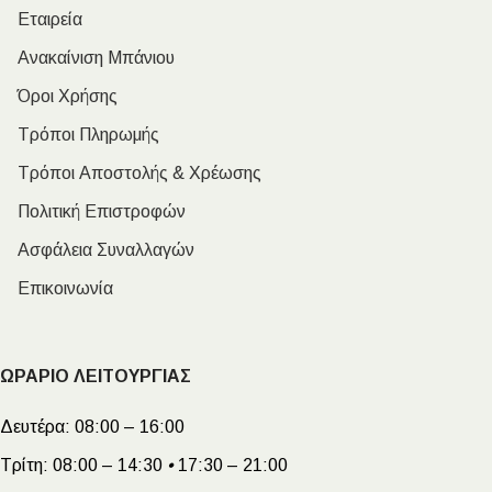
Εταιρεία
Ανακαίνιση Μπάνιου
Όροι Χρήσης
Τρόποι Πληρωμής
Τρόποι Αποστολής & Χρέωσης
Πολιτική Επιστροφών
Ασφάλεια Συναλλαγών
Επικοινωνία
ΩΡΑΡΙΟ ΛΕΙΤΟΥΡΓΙΑΣ
Δευτέρα:
08:00 – 16:00
Τρίτη:
08:00 – 14:30
•
17:30 – 21:00