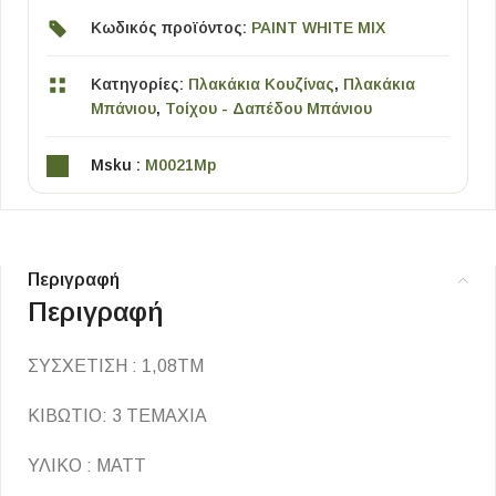
Κωδικός προϊόντος:
PAINT WHITE MIX
Κατηγορίες:
Πλακάκια Κουζίνας
,
Πλακάκια
Μπάνιου
,
Τοίχου - Δαπέδου Μπάνιου
Msku :
M0021Mp
Περιγραφή
Περιγραφή
ΣΥΣΧΕΤΙΣΗ : 1,08ΤΜ
ΚΙΒΩΤΙΟ: 3 ΤΕΜΑΧΙΑ
ΥΛΙΚΟ : ΜΑΤΤ