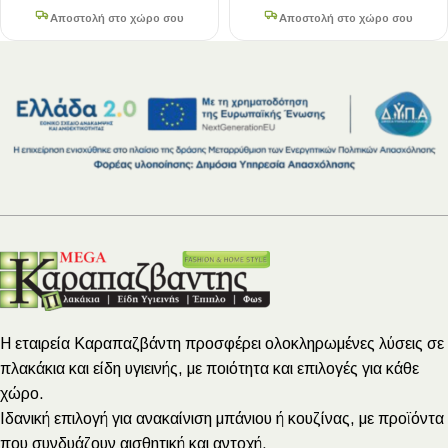
Αποστολή στο χώρο σου
Αποστολή στο χώρο σου
Η εταιρεία Καραπαζβάντη προσφέρει ολοκληρωμένες λύσεις σε
πλακάκια και είδη υγιεινής, με ποιότητα και επιλογές για κάθε
χώρο.
Ιδανική επιλογή για ανακαίνιση μπάνιου ή κουζίνας, με προϊόντα
που συνδυάζουν αισθητική και αντοχή.