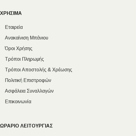
ΧΡΗΣΙΜΑ
Εταιρεία
Ανακαίνιση Μπάνιου
Όροι Χρήσης
Τρόποι Πληρωμής
Τρόποι Αποστολής & Χρέωσης
Πολιτική Επιστροφών
Ασφάλεια Συναλλαγών
Επικοινωνία
ΩΡΑΡΙΟ ΛΕΙΤΟΥΡΓΙΑΣ