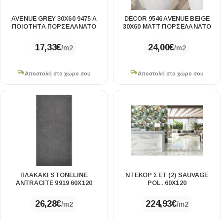
AVENUE GREY 30X60 9475 A
DECOR 9546 AVENUE BEIGE
ΠΟΙΟΤΗΤΑ ΠΟΡΣΕΛΑΝΑΤΟ
30X60 ΜΑΤΤ ΠΟΡΣΕΛΑΝΑΤΟ
17,33
€
24,00
€
/m2
/m2
Αποστολή στο χώρο σου
Αποστολή στο χώρο σου
ΠΛΑΚΑΚΙ STONELINE
ΝΤΕΚΟΡ ΣΕΤ (2) SAUVAGE
ANTRACITE 9919 60X120
POL. 60X120
26,28
€
224,93
€
/m2
/m2