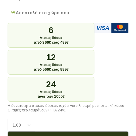
Αποστολή στο χώρο σου
VISA
6
Mastercard
Άτοκες δόσεις
από 300€ έως 499€
12
Άτοκες δόσεις
από 500€ έως 999€
24
Άτοκες δόσεις
άνω των 1000€
Η δυνατότητα άτοκων δόσεων ισχύει για πληρωμή με πιστωτική κάρτα.
Οι τιμές περιλαμβάνουν ΦΠΑ 24%.