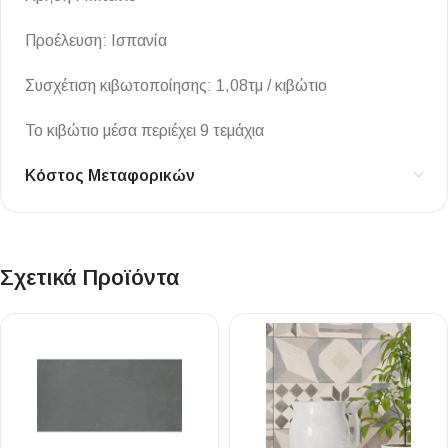
Προέλευση: Ισπανία
Συσχέτιση κιβωτοποίησης: 1,08τμ / κιβώτιο
Το κιβώτιο μέσα περιέχει 9 τεμάχια
Κόστος Μεταφορικών
Σχετικά Προϊόντα