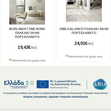
BURLINGSTONE BONE
SMILA BLANCO ΠΛΑΚΑΚΙ 60×60
ΠΛΑΚΑΚΙ 30×60
ΠΟΡΣΕΛΑΝΑΤΟ
ΠΟΡΣΕΛΑΝΑΤΟ
24,91
€
/m2
19,42
€
/m2
Αποστολή στο χώρο σου
Αποστολή στο χώρο σου