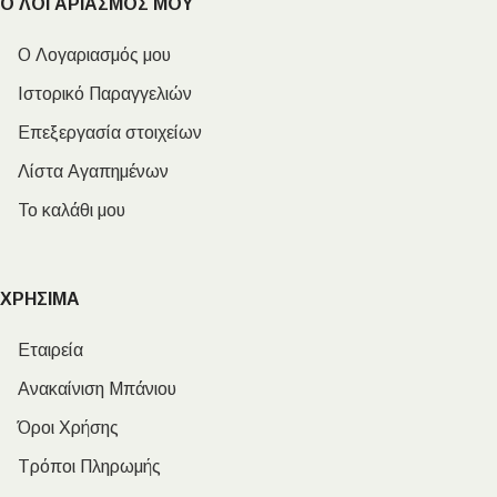
Ο ΛΟΓΑΡΙΑΣΜΟΣ ΜΟΥ
Ο Λογαριασμός μου
Ιστορικό Παραγγελιών
Επεξεργασία στοιχείων
Λίστα Αγαπημένων
Το καλάθι μου
ΧΡΗΣΙΜΑ
Εταιρεία
Ανακαίνιση Μπάνιου
Όροι Χρήσης
Τρόποι Πληρωμής