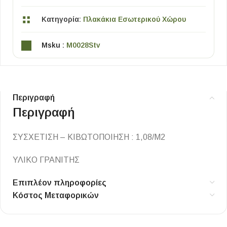
Κατηγορία:
Πλακάκια Εσωτερικού Χώρου
Msku :
M0028Stv
Περιγραφή
Περιγραφή
ΣΥΣΧΕΤΙΣΗ – ΚΙΒΩΤΟΠΟΙΗΣΗ : 1,08/Μ2
ΥΛΙΚΟ ΓΡΑΝΙΤΗΣ
Επιπλέον πληροφορίες
Κόστος Μεταφορικών