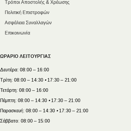
Τρόποι Αποστολής & Χρέωσης
Πολιτική Επιστροφών
Ασφάλεια Συναλλαγών
Επικοινωνία
ΩΡΑΡΙΟ ΛΕΙΤΟΥΡΓΙΑΣ
Δευτέρα:
08:00 – 16:00
Τρίτη:
08:00 – 14:30
•
17:30 – 21:00
Τετάρτη:
08:00 – 16:00
Πέμπτη:
08:00 – 14:30
•
17:30 – 21:00
Παρασκευή:
08:00 – 14:30
•
17:30 – 21:00
Σάββατο:
08:00 – 15:00