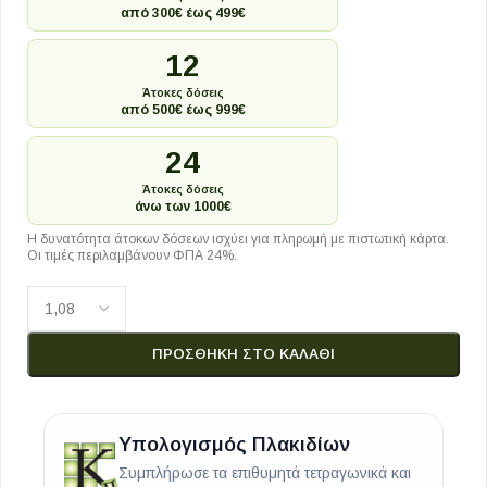
από 300€ έως 499€
12
Άτοκες δόσεις
από 500€ έως 999€
24
Άτοκες δόσεις
άνω των 1000€
Η δυνατότητα άτοκων δόσεων ισχύει για πληρωμή με πιστωτική κάρτα.
Οι τιμές περιλαμβάνουν ΦΠΑ 24%.
ΠΡΟΣΘΉΚΗ ΣΤΟ ΚΑΛΆΘΙ
Υπολογισμός Πλακιδίων
Συμπλήρωσε τα επιθυμητά τετραγωνικά και