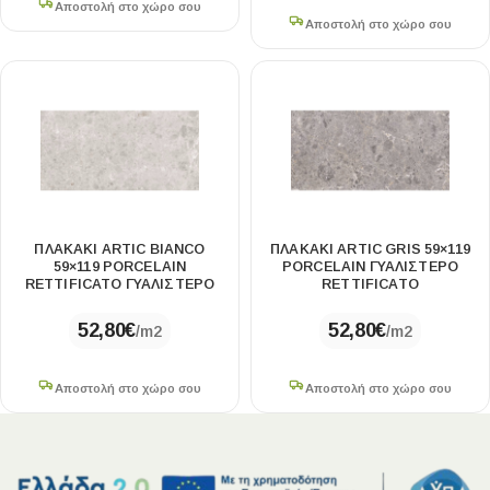
Αποστολή στο χώρο σου
Αποστολή στο χώρο σου
ΠΛΑΚΆΚΙ ARTIC BIANCO
ΠΛΑΚΆΚΙ ARTIC GRIS 59×119
59×119 PORCELAIN
PORCELAIN ΓΥΑΛΙΣΤΕΡΌ
RETTIFICATO ΓΥΑΛΙΣΤΕΡΌ
RETTIFICATO
52,80
€
52,80
€
/m2
/m2
Αποστολή στο χώρο σου
Αποστολή στο χώρο σου