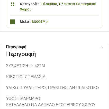
Κατηγορίες:
Πλακάκια
,
Πλακάκια Εσωτερικού
Χώρου
Msku :
M0021Mp
Περιγραφή
Περιγραφή
ΣΥΣΧΕΤΙΣΗ : 1,42ΤΜ
ΚΙΒΩΤΙΟ: 7 ΤΕΜΑΧΙΑ
ΥΛΙΚΟ : ΓΥΑΛΙΣΤΕΡΟ, ΓΡΑΝΙΤΗΣ, ΑΝΤΙΠΑΓΩΤΙΚΟ
ΥΦΟΣ : ΜΑΡΜΑΡΟ
ΚΑΤΑΛΛΗΛΟ ΓΙΑ ΔΑΠΕΔΟ ΕΣΩΤΕΡΙΚΟΥ ΧΩΡΟΥ