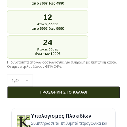
από 300€ έως 499€
12
Άτοκες δόσεις
από 500€ έως 999€
24
Άτοκες δόσεις
άνω των 1000€
Η δυνατότητα άτοκων δόσεων ισχύει για πληρωμή με πιστωτική κάρτα.
Οι τιμές περιλαμβάνουν ΦΠΑ 24%.
ΠΡΟΣΘΉΚΗ ΣΤΟ ΚΑΛΆΘΙ
Υπολογισμός Πλακιδίων
Συμπλήρωσε τα επιθυμητά τετραγωνικά και