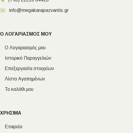
✉️
info@megakarapazvantis.gr
Ο ΛΟΓΑΡΙΑΣΜΟΣ ΜΟΥ
Ο Λογαριασμός μου
Ιστορικό Παραγγελιών
Επεξεργασία στοιχείων
Λίστα Αγαπημένων
Το καλάθι μου
ΧΡΗΣΙΜΑ
Εταιρεία