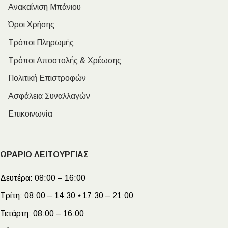
Ανακαίνιση Μπάνιου
Όροι Χρήσης
Τρόποι Πληρωμής
Τρόποι Αποστολής & Χρέωσης
Πολιτική Επιστροφών
Ασφάλεια Συναλλαγών
Επικοινωνία
ΩΡΑΡΙΟ ΛΕΙΤΟΥΡΓΙΑΣ
Δευτέρα:
08:00 – 16:00
Τρίτη:
08:00 – 14:30
•
17:30 – 21:00
Τετάρτη:
08:00 – 16:00