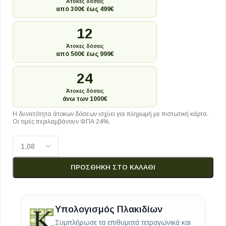
Άτοκες δόσεις
από 300€ έως 499€
12
Άτοκες δόσεις
από 500€ έως 999€
24
Άτοκες δόσεις
άνω των 1000€
Η δυνατότητα άτοκων δόσεων ισχύει για πληρωμή με πιστωτική κάρτα.
Οι τιμές περιλαμβάνουν ΦΠΑ 24%.
ΠΡΟΣΘΉΚΗ ΣΤΟ ΚΑΛΆΘΙ
Υπολογισμός Πλακιδίων
Συμπλήρωσε τα επιθυμητά τετραγωνικά και