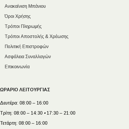
Ανακαίνιση Μπάνιου
Όροι Χρήσης
Τρόποι Πληρωμής
Τρόποι Αποστολής & Χρέωσης
Πολιτική Επιστροφών
Ασφάλεια Συναλλαγών
Επικοινωνία
ΩΡΑΡΙΟ ΛΕΙΤΟΥΡΓΙΑΣ
Δευτέρα:
08:00 – 16:00
Τρίτη:
08:00 – 14:30
•
17:30 – 21:00
Τετάρτη:
08:00 – 16:00