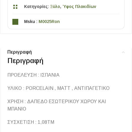
Κατηγορίες:
Ξύλο
,
Ύφος Πλακιδίων
Msku :
M0025Ron
Περιγραφή
Περιγραφή
ΠΡΟΕΛΕΥΣΗ : ΙΣΠΑΝΙΑ
ΥΛΙΚΟ : PORCELAIN , MATT , ΑΝΤΙΠΑΓΕΤΙΚΟ
ΧΡΗΣΗ : ΔΑΠΕΔΟ ΕΣΩΤΕΡΙΚΟΥ ΧΩΡΟΥ ΚΑΙ
ΜΠΑΝΙΟ
ΣΥΣΧΕΤΙΣΗ : 1,08ΤΜ