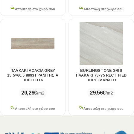
Αποστολή στο χώρο σου
Αποστολή στο χώρο σου
ΠΛΑΚΑΚΙ ACACIA GREY
BURLINGSTONE GRIS
15.5×60.5 8993 ΓΡΑΝΙΤΗΣ Α
ΠΛΑΚΑΚΙ 75×75 RECTIFIED
ΠΟΙΟΤΗΤΑ
ΠΟΡΣΕΛΑΝΑΤΟ
20,29
€
29,56
€
/m2
/m2
Αποστολή στο χώρο σου
Αποστολή στο χώρο σου