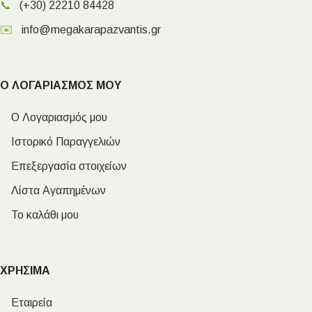
📞
(+30) 22210 84428
✉️
info@megakarapazvantis.gr
Ο ΛΟΓΑΡΙΑΣΜΟΣ ΜΟΥ
Ο Λογαριασμός μου
Ιστορικό Παραγγελιών
Επεξεργασία στοιχείων
Λίστα Αγαπημένων
Το καλάθι μου
ΧΡΗΣΙΜΑ
Εταιρεία