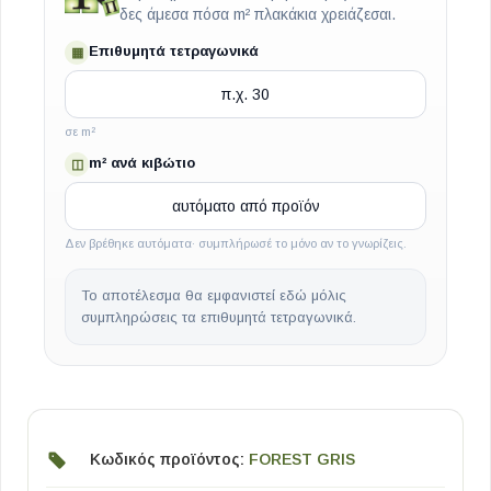
δες άμεσα πόσα m² πλακάκια χρειάζεσαι.
Επιθυμητά τετραγωνικά
▦
σε m²
m² ανά κιβώτιο
◫
Δεν βρέθηκε αυτόματα· συμπλήρωσέ το μόνο αν το γνωρίζεις.
Το αποτέλεσμα θα εμφανιστεί εδώ μόλις
συμπληρώσεις τα επιθυμητά τετραγωνικά.
Κωδικός προϊόντος:
FOREST GRIS