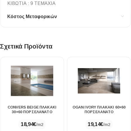
ΚΙΒΩΤΙΑ : 9 ΤΕΜΑΧΙΑ
Κόστος Μεταφορικών
Σχετικά Προϊόντα
CONVERS BEIGE ΠΛΑΚΑΚΙ
OGAN IVORY ΠΛΑΚΑΚΙ 60×60
30×60 ΠΟΡΣΕΛΑΝΑΤΟ
ΠΟΡΣΕΛΑΝΑΤΟ
18,94
€
19,14
€
/m2
/m2